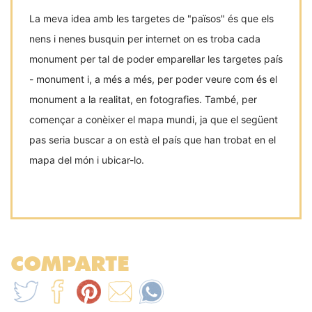
La meva idea amb les targetes de "països" és que els
nens i nenes busquin per internet on es troba cada
monument per tal de poder emparellar les targetes país
- monument i, a més a més, per poder veure com és el
monument a la realitat, en fotografies. També, per
començar a conèixer el mapa mundi, ja que el següent
pas seria buscar a on està el país que han trobat en el
mapa del món i ubicar-lo.
COMPARTE