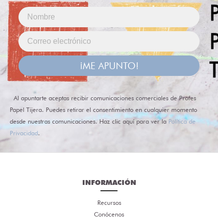
¡ME APUNTO!
Al apuntarte aceptas recibir comunicaciones comerciales de Profes
Papel Tijera. Puedes retirar el consentimiento en cualquier momento
desde nuestras comunicaciones. Haz clic aquí para ver la
Política de
Privacidad
.
INFORMACIÓN
Recursos
Conócenos