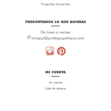
Preguntas frecuentes
PREGÚNTANOS LO QUE QUIERAS
De lunes a viernes
holappt@profespapeltijera.com
MI CUENTA
Mi cuenta
Lista de deseos