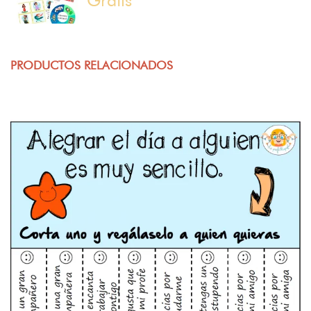
PRODUCTOS RELACIONADOS