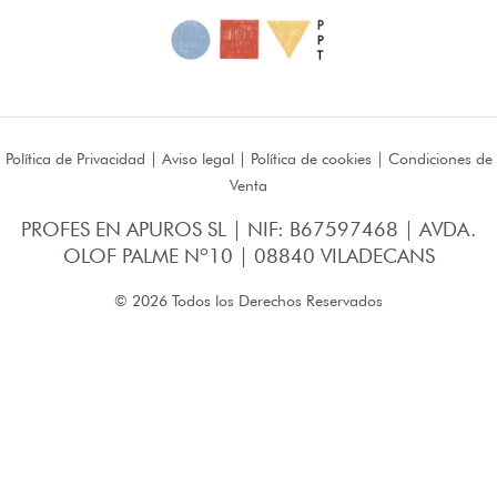
Política de Privacidad
|
Aviso legal
|
Política de cookies
|
Condiciones de
Venta
PROFES EN APUROS SL | NIF: B67597468 | AVDA.
OLOF PALME Nº10 | 08840 VILADECANS
© 2026 Todos los Derechos Reservados