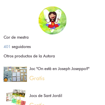
Cor de mestra
401
seguidores
Otros productos de la Autora
Joc "On està en Joseph Joseppo?"
Gratis
Jocs de Sant Jordi!
Gratis