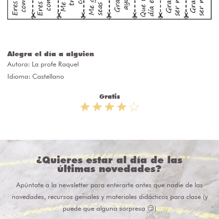
Alegra el día a alguien
Autora:
La profe Raquel
Idioma: Castellano
Gratis
¿Quieres estar al día de las
últimas novedades?
Apúntate a la newsletter para enterarte antes que nadie de las
novedades, recursos geniales y materiales didácticos para clase (y
puede que alguna sorpresa 😏)