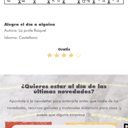
Alegra el día a alguien
Autora:
La profe Raquel
Idioma: Castellano
Gratis
¿Quieres estar al día de las
últimas novedades?
Apúntate a la newsletter para enterarte antes que nadie de las
novedades, recursos geniales y materiales didácticos para clase (y
puede que alguna sorpresa 😏)