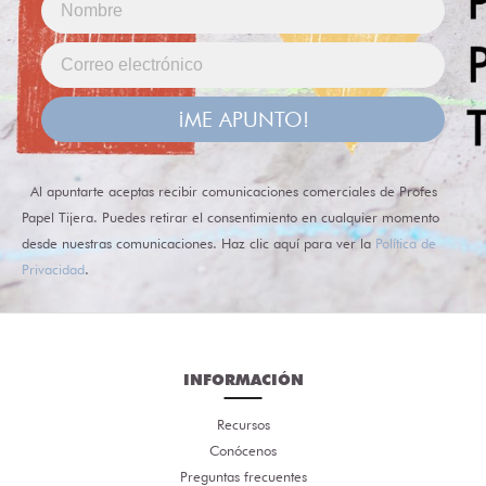
¡ME APUNTO!
Al apuntarte aceptas recibir comunicaciones comerciales de Profes
Papel Tijera. Puedes retirar el consentimiento en cualquier momento
desde nuestras comunicaciones. Haz clic aquí para ver la
Política de
Privacidad
.
INFORMACIÓN
Recursos
Conócenos
Preguntas frecuentes