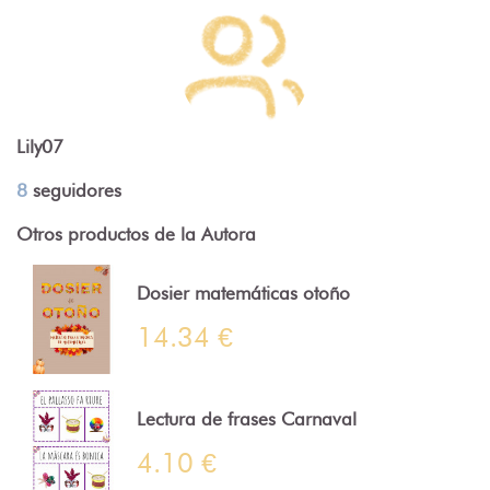
Lily07
8
seguidores
Otros productos de la Autora
Dosier matemáticas otoño
14.34 €
Lectura de frases Carnaval
4.10 €