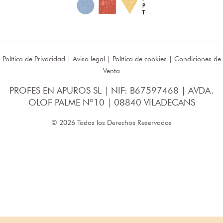
Política de Privacidad
|
Aviso legal
|
Política de cookies
|
Condiciones de
Venta
PROFES EN APUROS SL | NIF: B67597468 | AVDA.
OLOF PALME Nº10 | 08840 VILADECANS
© 2026 Todos los Derechos Reservados