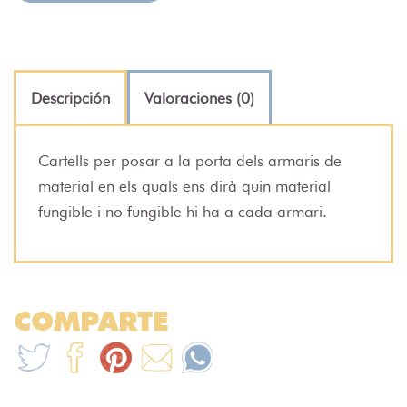
Descripción
Valoraciones (0)
Cartells per posar a la porta dels armaris de
material en els quals ens dirà quin material
fungible i no fungible hi ha a cada armari.
COMPARTE