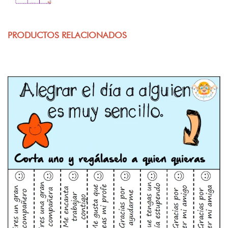
PRODUCTOS RELACIONADOS