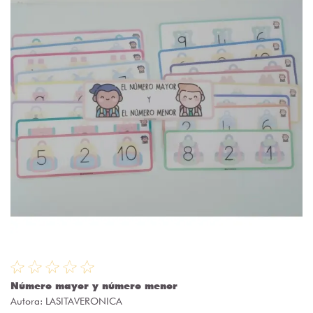
Número mayor y número menor
Autora:
LASITAVERONICA