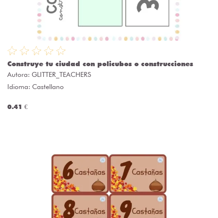
Construye tu ciudad con policubos o construcciones
Autora:
GLITTER_TEACHERS
Idioma: Castellano
0.41 €