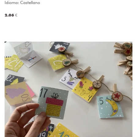
Idioma: Castellano
2.06 €