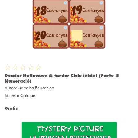
Dossier Halloween & tardor Cicle inicial (Parte II
Numeració)
Autora:
Mágica Educación
Idioma: Catalán
Gratis