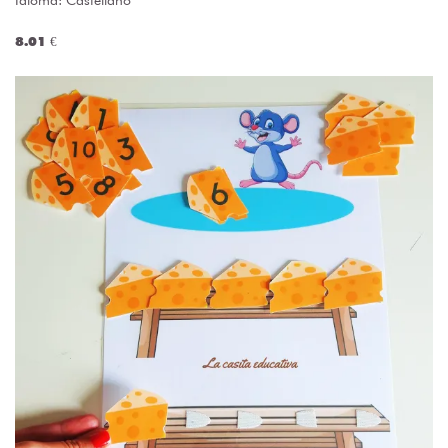
Idioma: Castellano
8.01 €