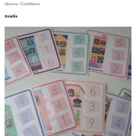
Idioma: Castellano
Gratis