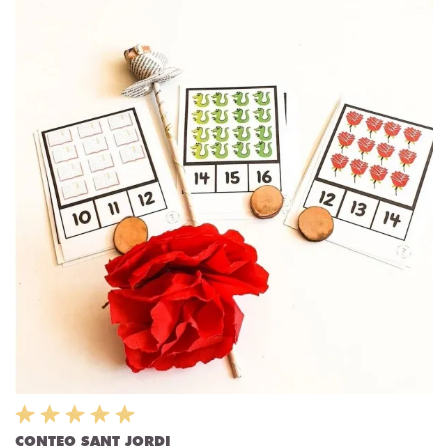
CONTEO SANT JORDI