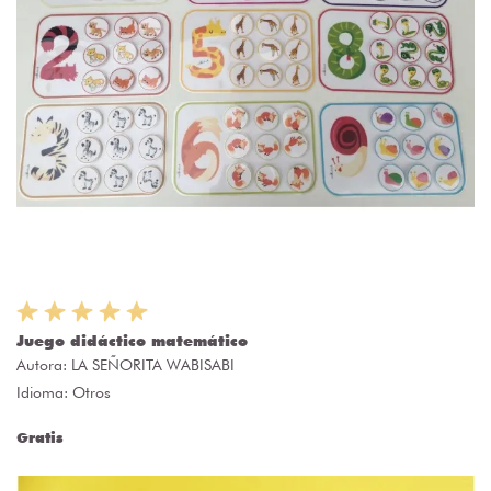
Juego didáctico matemático
Autora:
LA SEÑORITA WABISABI
Idioma: Otros
Gratis