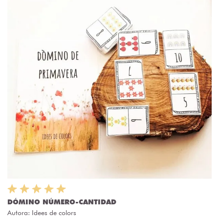
DÓMINO NÚMERO-CANTIDAD
Autora:
Idees de colors