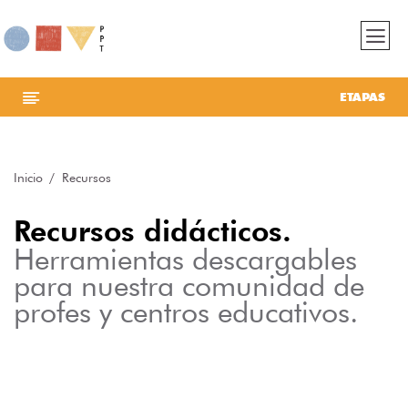
ETAPAS
Inicio
Recursos
Recursos didácticos.
Herramientas descargables
para nuestra comunidad de
profes y centros educativos.