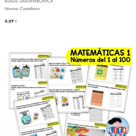
Autora:
LASITAVERONICA
Idioma: Castellano
3.27 €