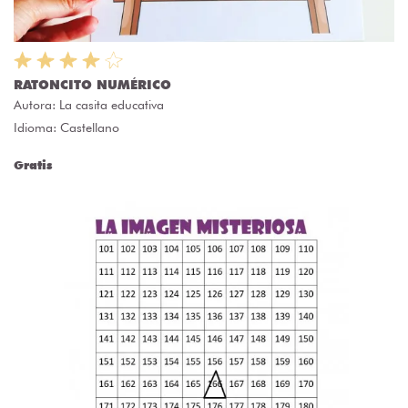
RATONCITO NUMÉRICO
Autora:
La casita educativa
Idioma: Castellano
Gratis