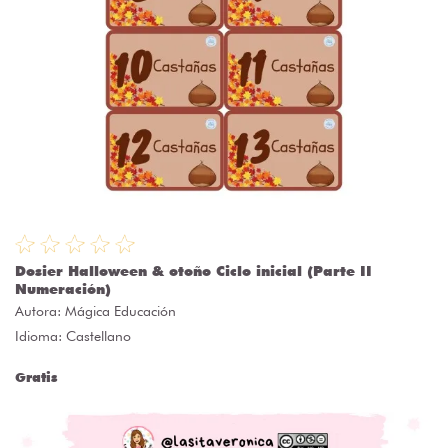
Dosier Halloween & otoño Ciclo inicial (Parte II
Numeración)
Autora:
Mágica Educación
Idioma: Castellano
Gratis