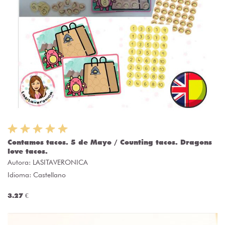
Contamos tacos. 5 de Mayo / Counting tacos. Dragons
love tacos.
Autora:
LASITAVERONICA
Idioma: Castellano
3.27 €