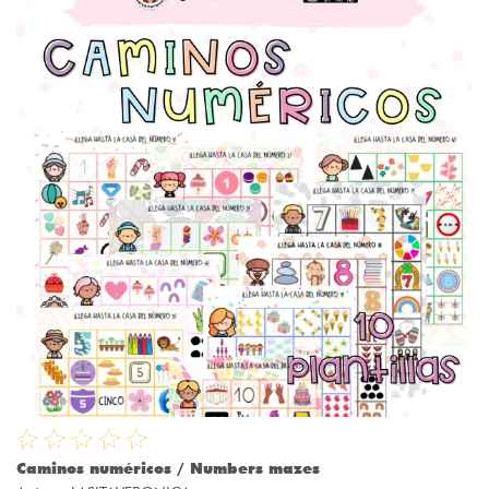
Caminos numéricos / Numbers mazes