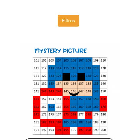
Filtros