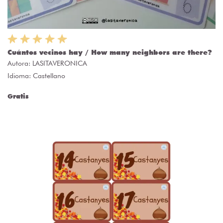
Cuántos vecinos hay / How many neighbors are there?
Autora:
LASITAVERONICA
Idioma: Castellano
Gratis