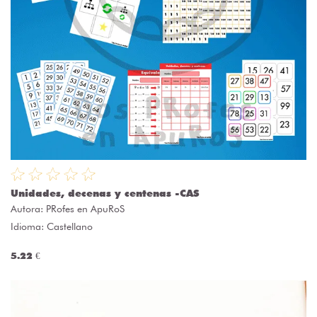
Unidades, decenas y centenas -CAS
Autora:
PRofes en ApuRoS
Idioma: Castellano
5.22 €