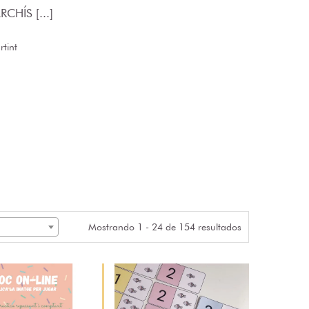
CHÍS [...]
tint
Mostrando 1 - 24 de 154 resultados