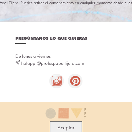
Papel Tijera. Puedes retirar el consentimiento en cualquier momento desde nues
PREGÚNTANOS LO QUE QUIERAS
De lunes a viernes
holappt@profespapeltijera.com
Aceptar