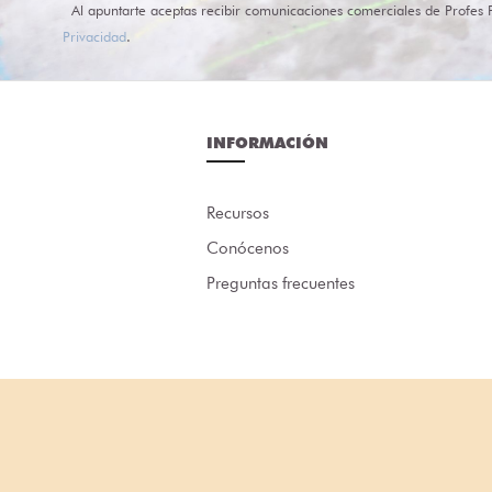
Al apuntarte aceptas recibir comunicaciones comerciales de Profes 
Privacidad
.
INFORMACIÓN
Recursos
Conócenos
Preguntas frecuentes