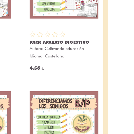
PACK APARATO DIGESTIVO
Autora:
Cultivando educación
Idioma: Castellano
4.56 €