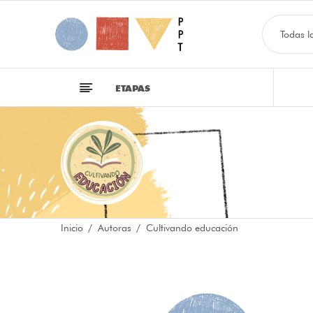
Todas l
ETAPAS
Inicio
Autoras
Cultivando educación