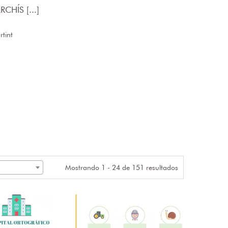
CHÍS [...]
tint
Mostrando 1 - 24 de 151 resultados