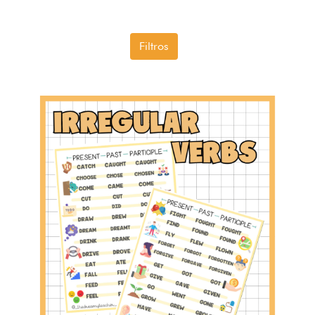
Filtros