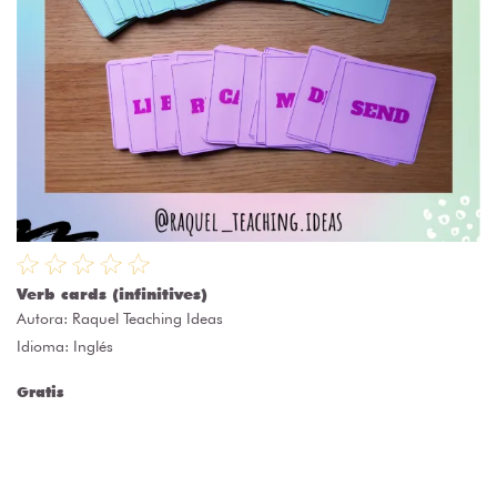
Verb cards (infinitives)
Autora:
Raquel Teaching Ideas
Idioma: Inglés
Gratis