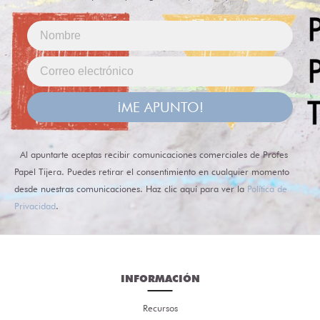
¡ME APUNTO!
Al apuntarte aceptas recibir comunicaciones comerciales de Profes
Papel Tijera. Puedes retirar el consentimiento en cualquier momento
desde nuestras comunicaciones. Haz clic aquí para ver la
Política de
Privacidad
.
INFORMACIÓN
Recursos