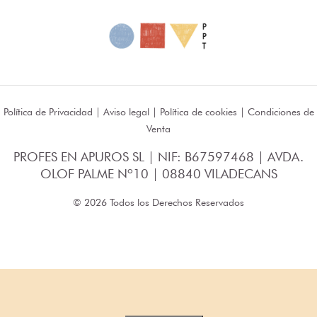
Política de Privacidad
|
Aviso legal
|
Política de cookies
|
Condiciones de
Venta
PROFES EN APUROS SL | NIF: B67597468 | AVDA.
OLOF PALME Nº10 | 08840 VILADECANS
© 2026 Todos los Derechos Reservados