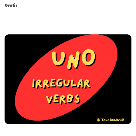
Gratis