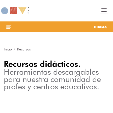
ETAPAS
Inicio
Recursos
Recursos didácticos.
Herramientas descargables
para nuestra comunidad de
profes y centros educativos.