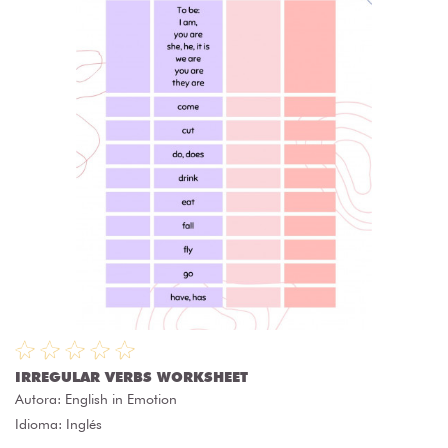
IRREGULAR VERBS WORKSHEET
Autora:
English in Emotion
Idioma: Inglés