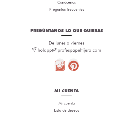
Conócenos
Preguntas frecuentes
PREGÚNTANOS LO QUE QUIERAS
De lunes a viernes
holappt@profespapeltijera.com
MI CUENTA
Mi cuenta
Lista de deseos