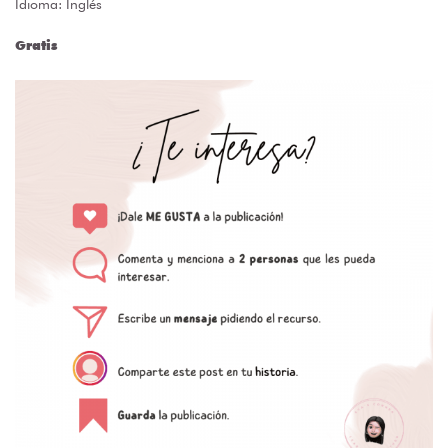
Idioma: Inglés
Gratis