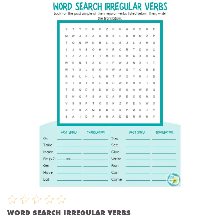
WORD SEARCH IRREGULAR VERBS