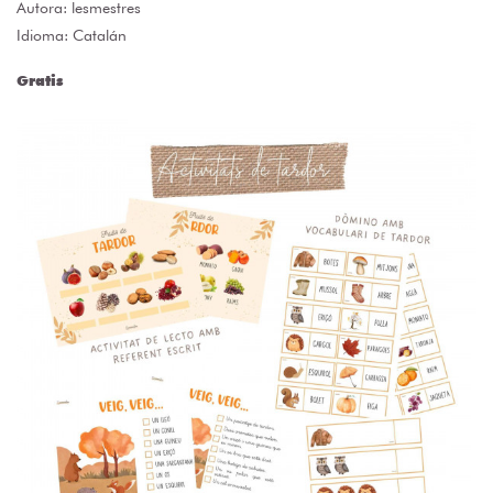
Autora:
lesmestres
Idioma: Catalán
Gratis