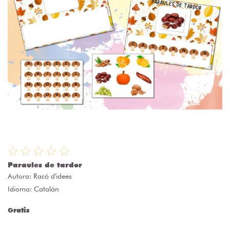
Paraules de tardor
Autora:
Racó d'idees
Idioma: Catalán
Gratis