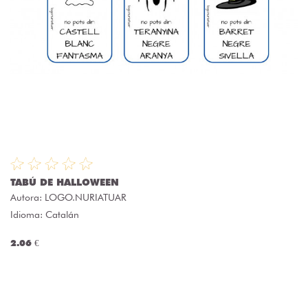
TABÚ DE HALLOWEEN
Autora:
LOGO.NURIATUAR
Idioma: Catalán
2.06 €