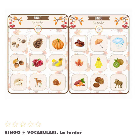
BINGO + VOCABULARI. La tardor