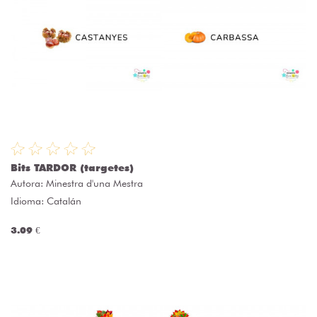
Bits TARDOR (targetes)
Autora:
Minestra d'una Mestra
Idioma: Catalán
3.09 €