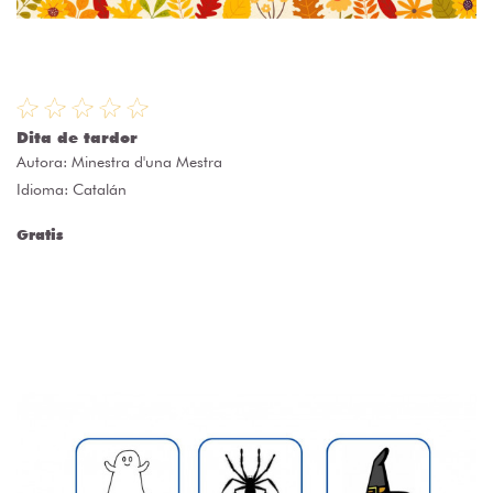
Dita de tardor
Autora:
Minestra d'una Mestra
Idioma: Catalán
Gratis