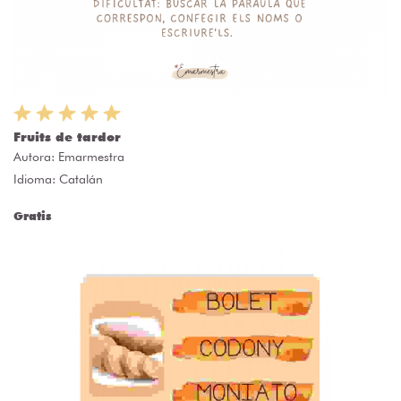
Fruits de tardor
Autora:
Emarmestra
Idioma: Catalán
Gratis