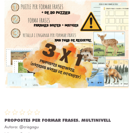
PROPOSTES PER FORMAR FRASES. MULTINIVELL
Autora:
@crisgagu