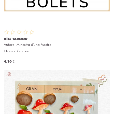
Bits TARDOR
Autora:
Minestra d'una Mestra
Idioma: Catalán
4.10 €