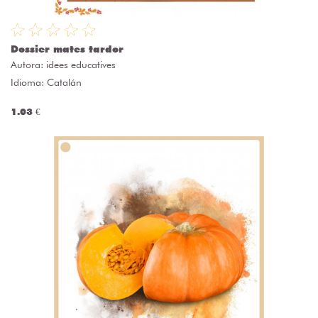
Dossier mates tardor
Autora:
idees educatives
Idioma: Catalán
1.03 €