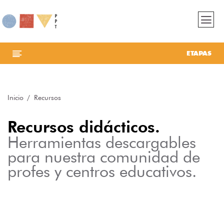
ETAPAS
Inicio
Recursos
Recursos didácticos.
Herramientas descargables
para nuestra comunidad de
profes y centros educativos.