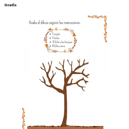
Gratis