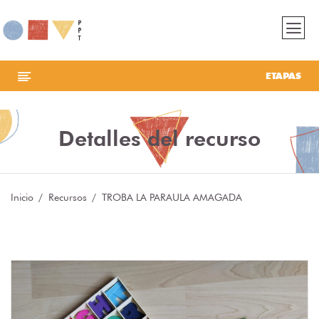
ETAPAS
Detalles del recurso
Inicio
Recursos
TROBA LA PARAULA AMAGADA