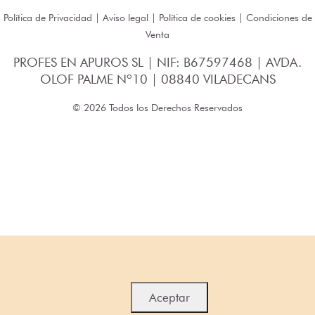
Política de Privacidad
|
Aviso legal
|
Política de cookies
|
Condiciones de
Venta
PROFES EN APUROS SL | NIF: B67597468 | AVDA.
OLOF PALME Nº10 | 08840 VILADECANS
© 2026 Todos los Derechos Reservados
Aceptar