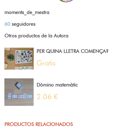
moments_de_mestra
60
seguidores
Otros productos de la Autora
PER QUINA LLETRA COMENÇA?
Gratis
Dòmino matemàtic
2.06 €
PRODUCTOS RELACIONADOS