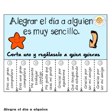
Alegra el día a alguien