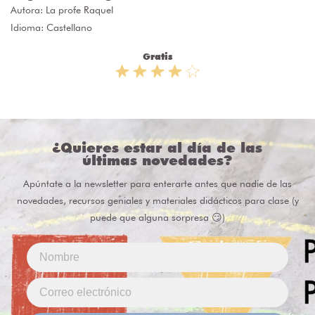
Autora:
La profe Raquel
Idioma: Castellano
Gratis
¿Quieres estar al día de las
últimas novedades?
Apúntate a la newsletter para enterarte antes que nadie de las
novedades, recursos geniales y materiales didácticos para clase (y
puede que alguna sorpresa 😏)