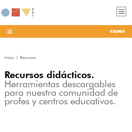
ETAPAS
Inicio
Recursos
Recursos didácticos.
Herramientas descargables
para nuestra comunidad de
profes y centros educativos.