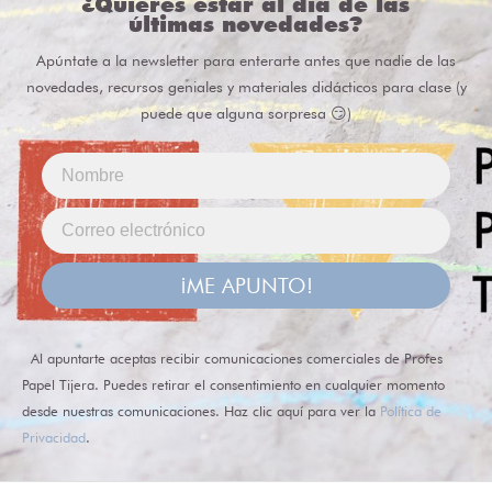
¿Quieres estar al día de las
últimas novedades?
Apúntate a la newsletter para enterarte antes que nadie de las
novedades, recursos geniales y materiales didácticos para clase (y
puede que alguna sorpresa 😏)
¡ME APUNTO!
Al apuntarte aceptas recibir comunicaciones comerciales de Profes
Papel Tijera. Puedes retirar el consentimiento en cualquier momento
desde nuestras comunicaciones. Haz clic aquí para ver la
Política de
Privacidad
.