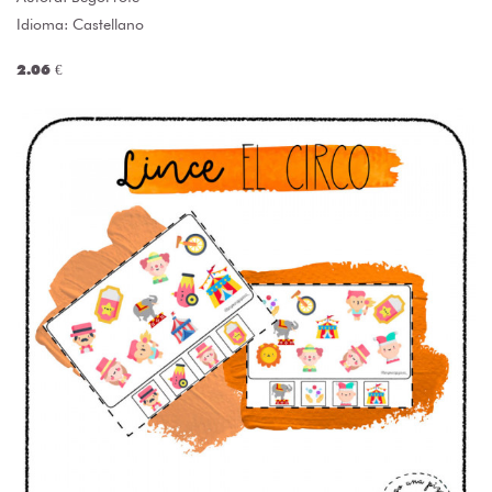
Idioma: Castellano
2.06 €