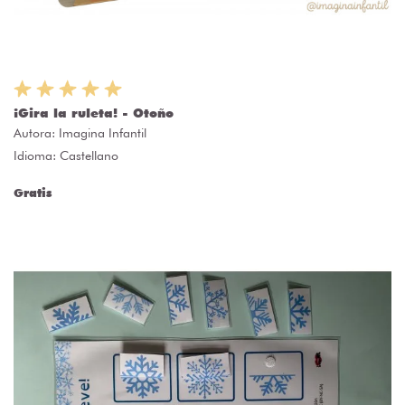
¡Gira la ruleta! - Otoño
Autora:
Imagina Infantil
Idioma: Castellano
Gratis