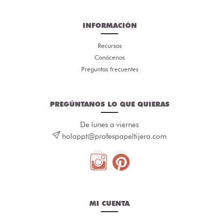
INFORMACIÓN
Recursos
Conócenos
Preguntas frecuentes
PREGÚNTANOS LO QUE QUIERAS
De lunes a viernes
holappt@profespapeltijera.com
MI CUENTA