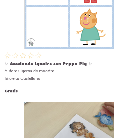
✨ Asociando iguales con Peppa Pig ✨
Autora:
Tijeras de maestra
Idioma: Castellano
Gratis