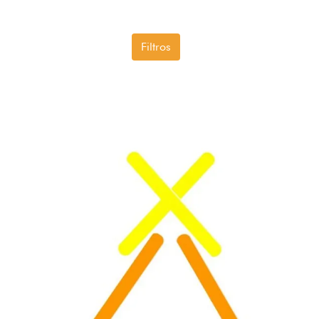
Filtros