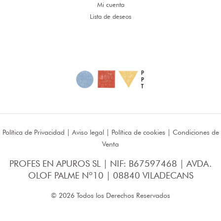
Mi cuenta
Lista de deseos
Política de Privacidad
|
Aviso legal
|
Política de cookies
|
Condiciones de
Venta
PROFES EN APUROS SL | NIF: B67597468 | AVDA.
OLOF PALME Nº10 | 08840 VILADECANS
© 2026 Todos los Derechos Reservados