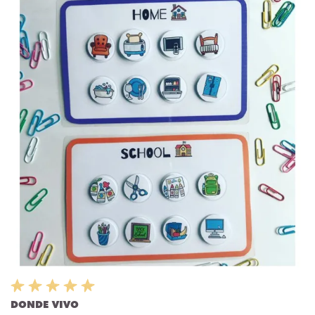
DONDE VIVO