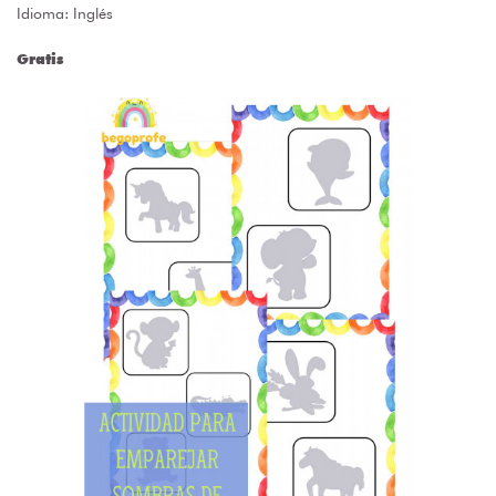
Idioma: Inglés
Gratis