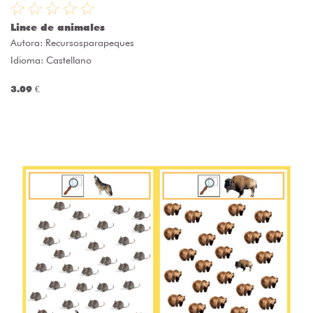
Lince de animales
Autora:
Recursosparapeques
Idioma: Castellano
3.09 €