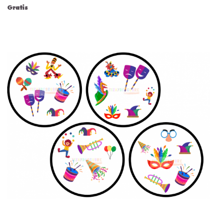
Gratis