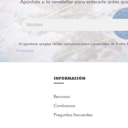
Apúntate a la newsletter para enterarte antes qu
Al apuntarte aceptas recibir comunicaciones comerciales de Profes 
Privacidad
.
INFORMACIÓN
Recursos
Conócenos
Preguntas frecuentes