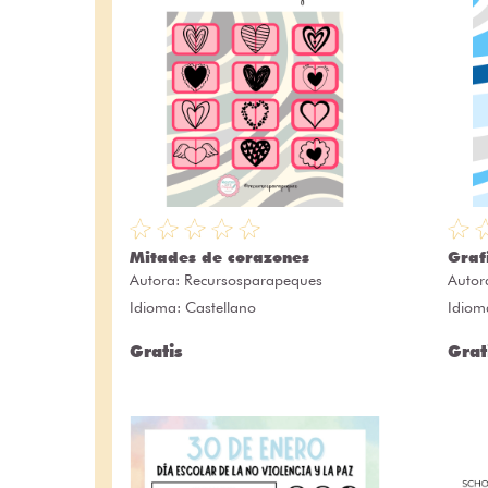
Mitades de corazones
Graf
Autora:
Recursosparapeques
Autor
Idioma: Castellano
Idiom
Gratis
Grat