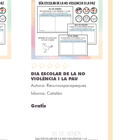
DIA ESCOLAR DE LA NO
VIOLÈNCIA I LA PAU
Autora:
Recursosparapeques
Idioma: Catalán
Gratis