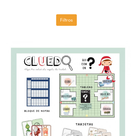
Filtros