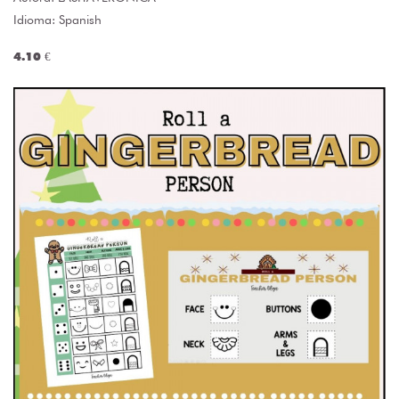
Idioma: Spanish
4.10 €