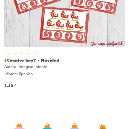
¿Cuántos hay? - Navidad
Autora:
Imagina Infantil
Idioma: Spanish
1.32 €