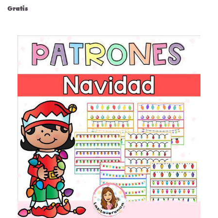
Gratis