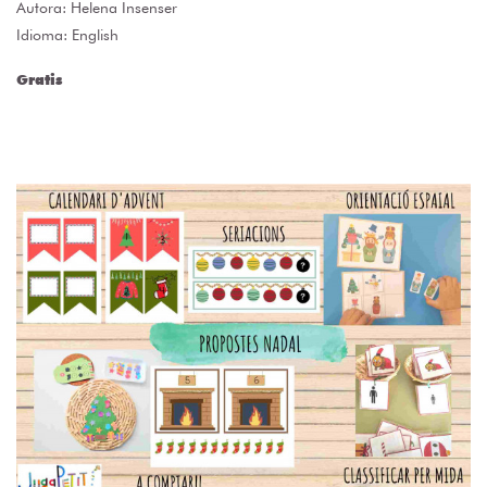
Autora:
Helena Insenser
Idioma: English
Gratis