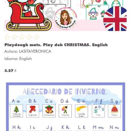
Playdough mats. Play doh CHRISTMAS. English
Autora:
LASITAVERONICA
Idioma: English
3.27 €