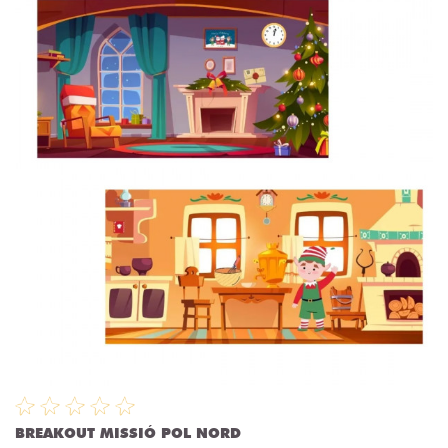
BREAKOUT MISSIÓ POL NORD