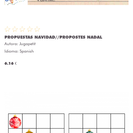
PROPUESTAS NAVIDAD//PROPOSTES NADAL
Autora:
Jugapetit
Idioma: Spanish
6.16 €