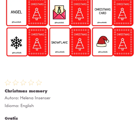
Christmas memory
Autora:
Helena Insenser
Idioma: English
Gratis