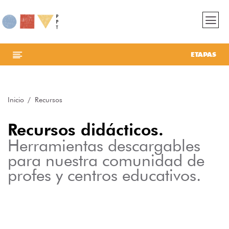
ETAPAS
Inicio
Recursos
Recursos didácticos.
Herramientas descargables
para nuestra comunidad de
profes y centros educativos.