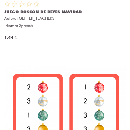
JUEGO ROSCÓN DE REYES NAVIDAD
Autora:
GLITTER_TEACHERS
Idioma: Spanish
1.44 €