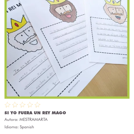
SI YO FUERA UN REY MAGO
Autora:
MESTRAMARTA
Idioma: Spanish