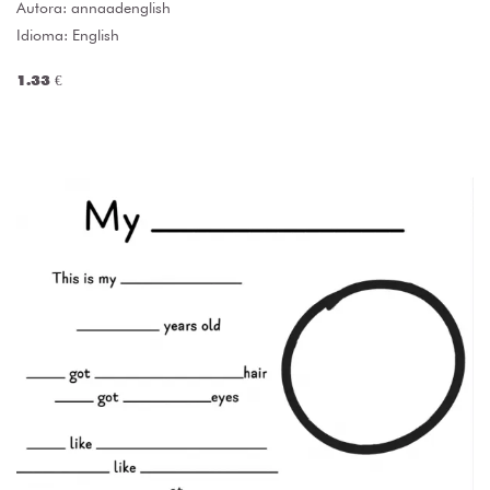
Autora:
annaadenglish
Idioma: English
1.33 €