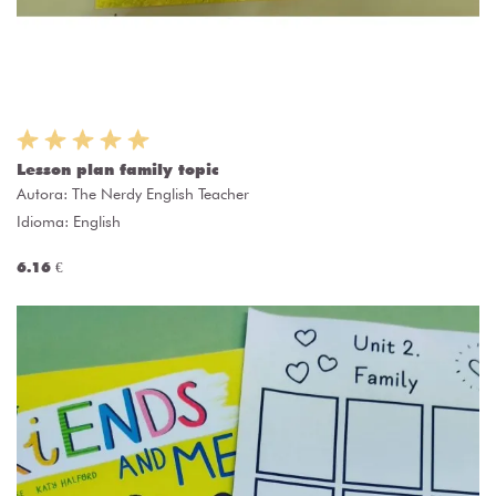
Lesson plan family topic
Autora:
The Nerdy English Teacher
Idioma: English
6.16 €