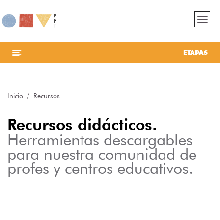
ETAPAS
Inicio
Recursos
Recursos didácticos.
Herramientas descargables
para nuestra comunidad de
profes y centros educativos.