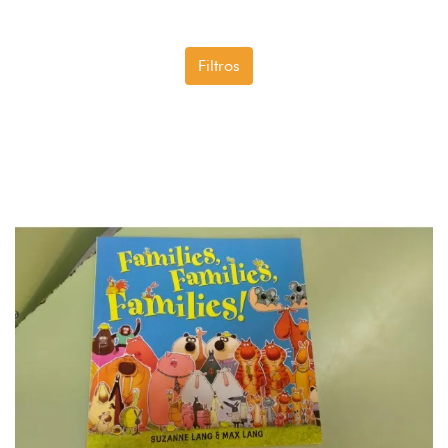
Filtros