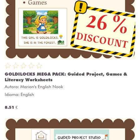
GOLDILOCKS MEGA PACK: Guided Project, Games &
Literacy Worksheets
Autora:
Marion's English Nook
Idioma: English
8.51 €