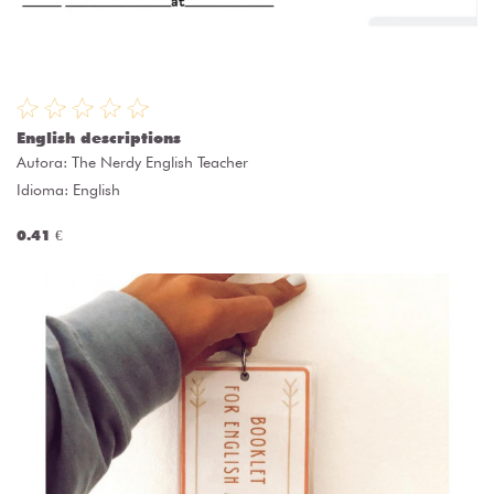
English descriptions
Autora:
The Nerdy English Teacher
Idioma: English
0.41 €