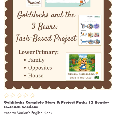
Goldilocks Complete Story & Project Pack: 12 Ready-
to-Teach Sessions
Autora:
Marion's English Nook