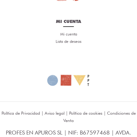
MI CUENTA
Mi cuenta
Lista de deseos
Política de Privacidad
|
Aviso legal
|
Política de cookies
|
Condiciones de
Venta
PROFES EN APUROS SL | NIF: B67597468 | AVDA.