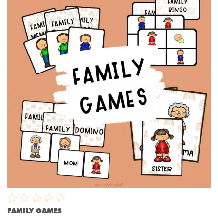
FAMILY GAMES