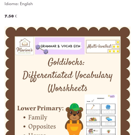
Idioma: English
7.50 €