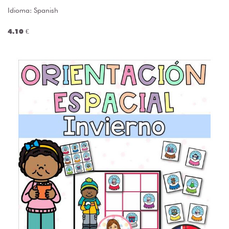
Idioma: Spanish
4.10 €