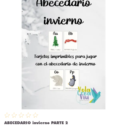
ABECEDARIO invierno PARTE 2