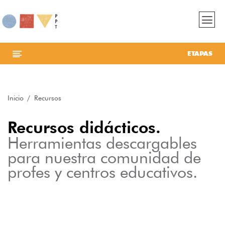
ETAPAS
Inicio
Recursos
Recursos didácticos.
Herramientas descargables
para nuestra comunidad de
profes y centros educativos.