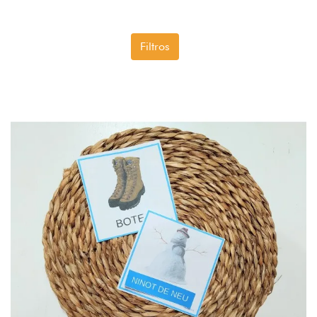
Filtros