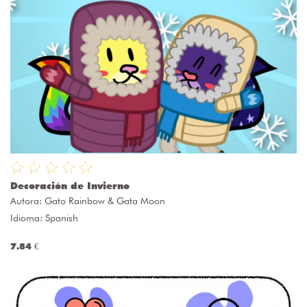
Decoración de Invierno
Autora:
Gato Rainbow & Gata Moon
Idioma: Spanish
7.84 €