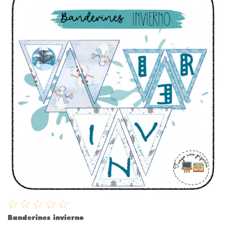
Banderines invierno