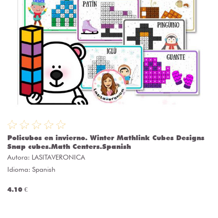
Policubos en invierno. Winter Mathlink Cubes Designs
Snap cubes.Math Centers.Spanish
Autora:
LASITAVERONICA
Idioma: Spanish
4.10 €