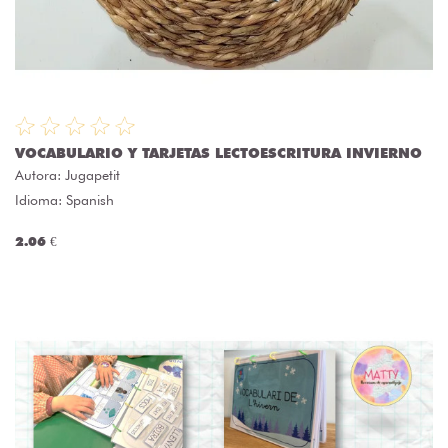
VOCABULARIO Y TARJETAS LECTOESCRITURA INVIERNO
Autora:
Jugapetit
Idioma: Spanish
2.06 €