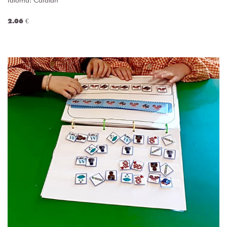
Idioma: Catalan
2.06 €