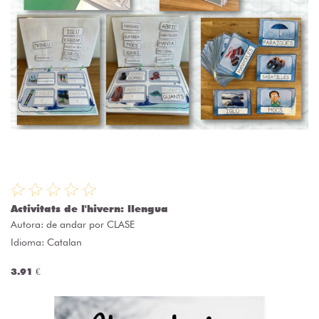
Activitats de l'hivern: llengua
Autora:
de andar por CLASE
Idioma: Catalan
3.91 €