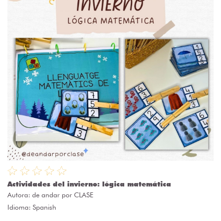
Actividades del invierno: lógica matemática
Autora:
de andar por CLASE
Idioma: Spanish