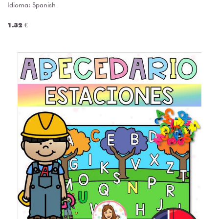
Idioma: Spanish
1.32 €