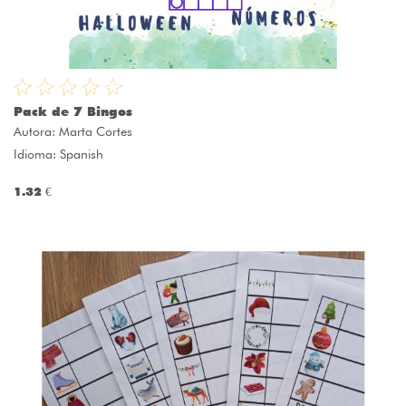
Pack de 7 Bingos
Autora:
Marta Cortes
Idioma: Spanish
1.32 €