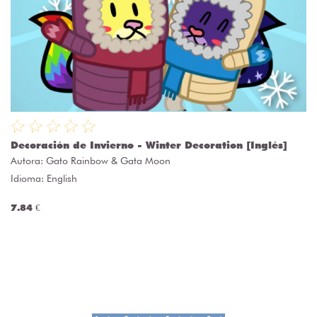
Decoración de Invierno - Winter Decoration [Inglés]
Autora:
Gato Rainbow & Gata Moon
Idioma: English
7.84 €