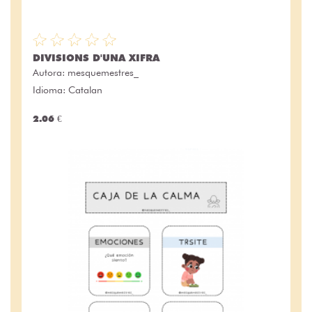
DIVISIONS D'UNA XIFRA
Autora:
mesquemestres_
Idioma: Catalan
2.06 €