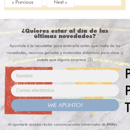
« Previous
Next »
¿Quieres estar al día de las
últimas novedades?
Apúntate a la newsletter para enterarte antes que nadie de las
novedades, recursos geniales y materiales didácticos para clase (y
puede que alguna sorpresa 😏)
¡ME APUNTO!
Al apuntarte aceptas recibir comunicaciones comerciales de Profes