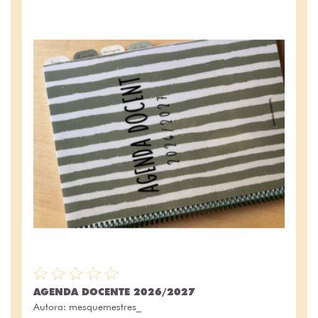
AGENDA DOCENTE 2026/2027
Autora:
mesquemestres_