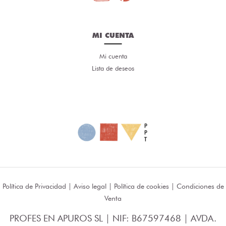
MI CUENTA
Mi cuenta
Lista de deseos
Política de Privacidad
|
Aviso legal
|
Política de cookies
|
Condiciones de
Venta
PROFES EN APUROS SL | NIF: B67597468 | AVDA.