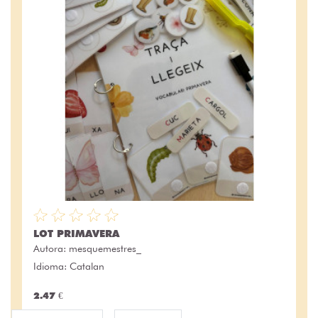
LOT PRIMAVERA
Autora:
mesquemestres_
Idioma: Catalan
2.47 €