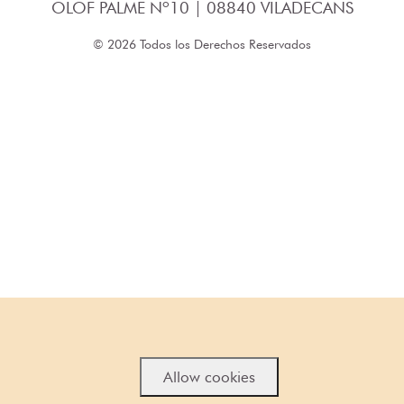
OLOF PALME Nº10 | 08840 VILADECANS
© 2026 Todos los Derechos Reservados
Allow cookies