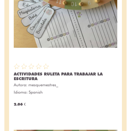
ACTIVIDADES RULETA PARA TRABAJAR LA
ESCRITURA
Autora:
mesquemestres_
Idioma: Spanish
2.06 €