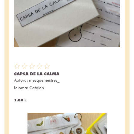
CAPSA DE LA CALMA
Autora:
mesquemestres_
Idioma: Catalan
1.03 €