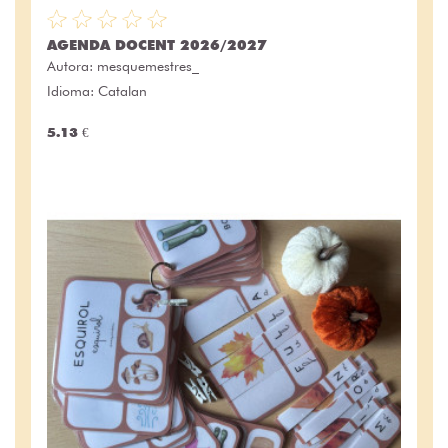
AGENDA DOCENT 2026/2027
Autora:
mesquemestres_
Idioma: Catalan
5.13 €