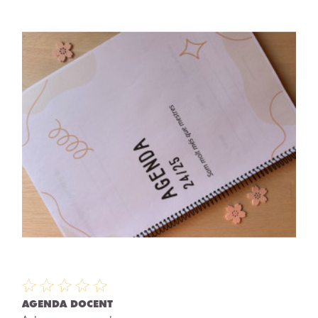
AGENDA DOCENT