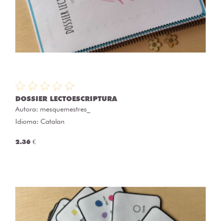
DOSSIER LECTOESCRIPTURA
Autora:
mesquemestres_
Idioma: Catalan
2.36 €