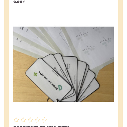
2.06 €