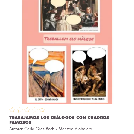
TRABAJAMOS LOS DIÁLOGOS CON CUADROS
FAMOSOS
Autora:
Carla Gras Bech / Maestra Alohaleta