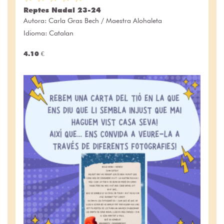
Reptes Nadal 23-24
Autora:
Carla Gras Bech / Maestra Alohaleta
Idioma: Catalan
4.10 €