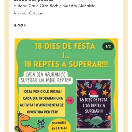
Autora:
Carla Gras Bech / Maestra Alohaleta
Idioma: Catalan
4.10 €