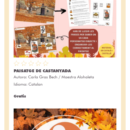
PAISATGE DE CASTANYADA
Autora:
Carla Gras Bech / Maestra Alohaleta
Idioma: Catalan
Gratis