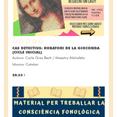
CAS DETECTIUS: ROBATORI DE LA GIOCONDA
(CICLE INICIAL)
Autora:
Carla Gras Bech / Maestra Alohaleta
Idioma: Catalan
20.53 €