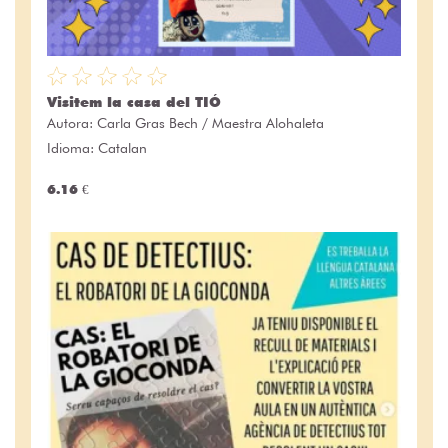
Visitem la casa del TIÓ
Autora:
Carla Gras Bech / Maestra Alohaleta
Idioma: Catalan
6.16 €