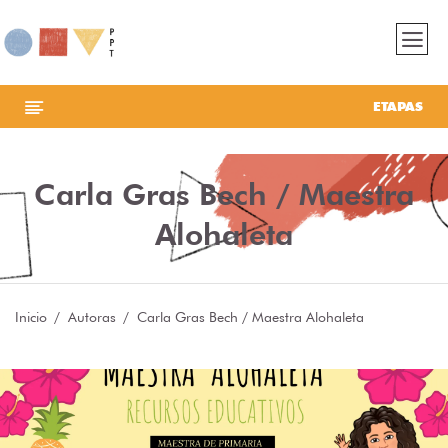
ETAPAS
Carla Gras Bech / Maestra
Alohaleta
Inicio
Autoras
Carla Gras Bech / Maestra Alohaleta