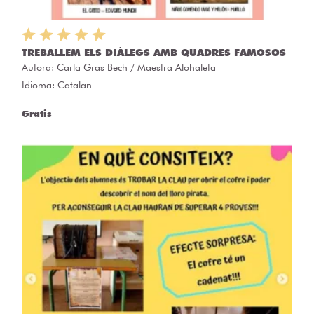
TREBALLEM ELS DIÀLEGS AMB QUADRES FAMOSOS
Autora:
Carla Gras Bech / Maestra Alohaleta
Idioma: Catalan
Gratis