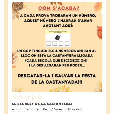
EL SEGREST DE LA CASTANYERA!
Autora:
Carla Gras Bech / Maestra Alohaleta