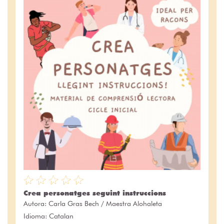
Crea personatges seguint instruccions
Autora:
Carla Gras Bech / Maestra Alohaleta
Idioma: Catalan