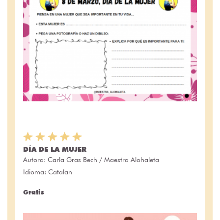
DÍA DE LA MUJER
Autora:
Carla Gras Bech / Maestra Alohaleta
Idioma: Catalan
Gratis