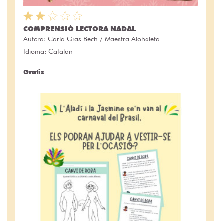
COMPRENSIÓ LECTORA NADAL
Autora:
Carla Gras Bech / Maestra Alohaleta
Idioma: Catalan
Gratis