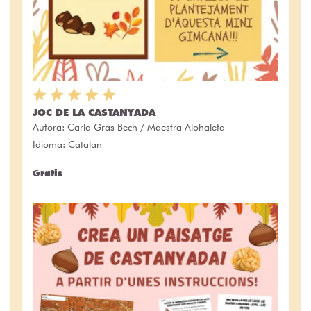
JOC DE LA CASTANYADA
Autora:
Carla Gras Bech / Maestra Alohaleta
Idioma: Catalan
Gratis