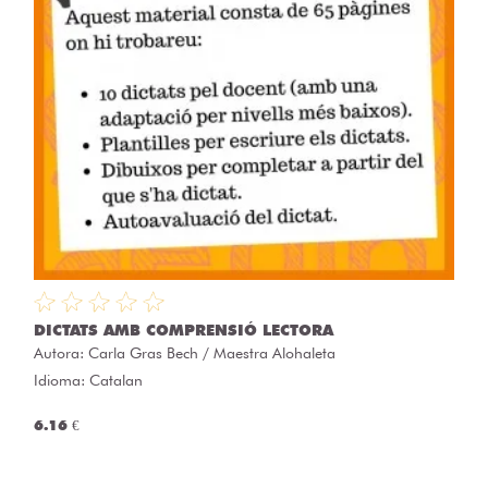
DICTATS AMB COMPRENSIÓ LECTORA
Autora:
Carla Gras Bech / Maestra Alohaleta
Idioma: Catalan
6.16 €