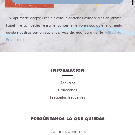
Al apuntarte aceptas recibir comunicaciones comerciales de Profes
Papel Tijera. Puedes retirar el consentimiento en cualquier momento
desde nuestras comunicaciones. Haz clic aquí para ver la
Política de
Privacidad
.
INFORMACIÓN
Recursos
Conócenos
Preguntas frecuentes
PREGÚNTANOS LO QUE QUIERAS
De lunes a viernes