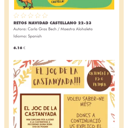
RETOS NAVIDAD CASTELLANO 22-23
Autora:
Carla Gras Bech / Maestra Alohaleta
Idioma: Spanish
6.16 €