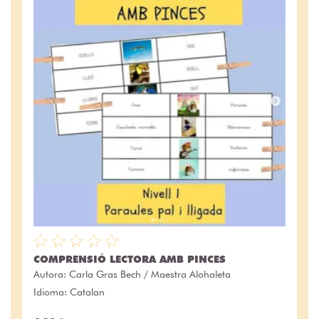
COMPRENSIÓ LECTORA AMB PINCES
Autora:
Carla Gras Bech / Maestra Alohaleta
Idioma: Catalan