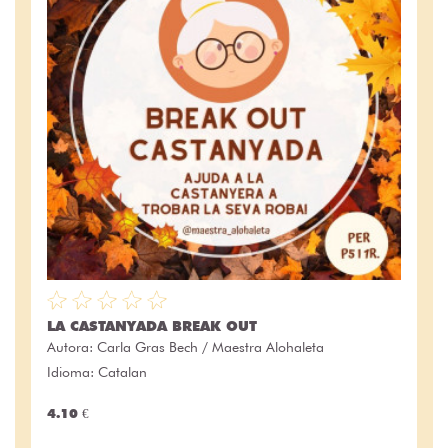
LA CASTANYADA BREAK OUT
Autora:
Carla Gras Bech / Maestra Alohaleta
Idioma: Catalan
4.10 €