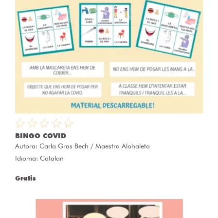
BINGO COVID
Autora:
Carla Gras Bech / Maestra Alohaleta
Idioma: Catalan
Gratis