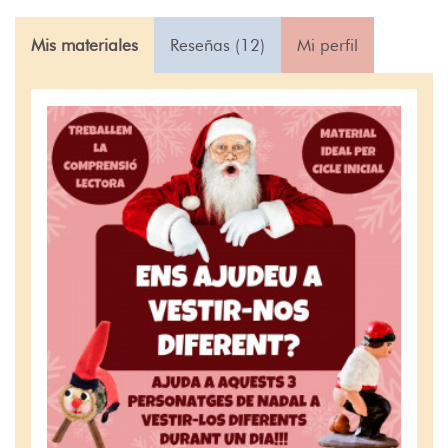
Mis materiales
Reseñas (12)
Mi perfil