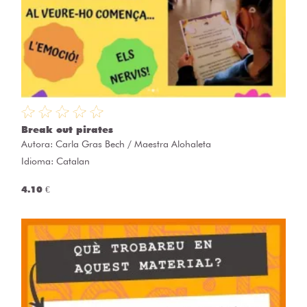
Break out pirates
Autora:
Carla Gras Bech / Maestra Alohaleta
Idioma: Catalan
4.10 €