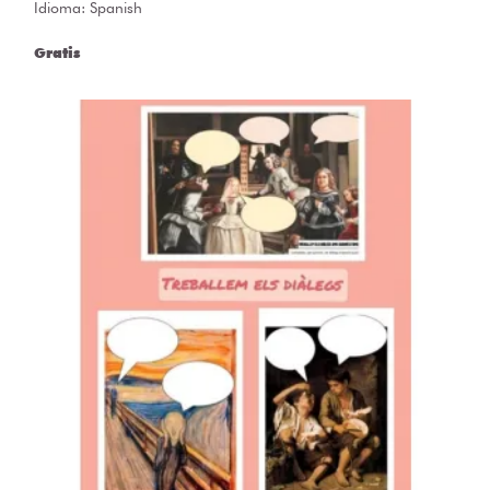
Idioma: Spanish
Gratis