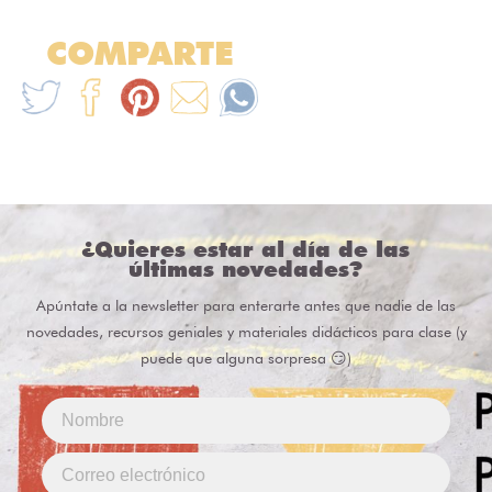
COMPARTE
¿Quieres estar al día de las
últimas novedades?
Apúntate a la newsletter para enterarte antes que nadie de las
novedades, recursos geniales y materiales didácticos para clase (y
puede que alguna sorpresa 😏)