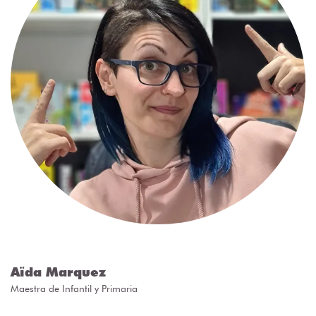
Aïda Marquez
Maestra de Infantil y Primaria