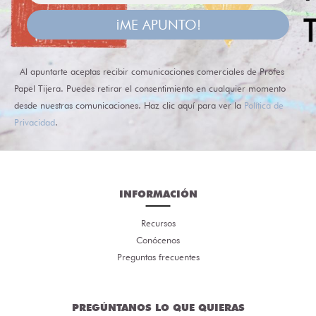
¡ME APUNTO!
Al apuntarte aceptas recibir comunicaciones comerciales de Profes
Papel Tijera. Puedes retirar el consentimiento en cualquier momento
desde nuestras comunicaciones. Haz clic aquí para ver la
Política de
Privacidad
.
INFORMACIÓN
Recursos
Conócenos
Preguntas frecuentes
PREGÚNTANOS LO QUE QUIERAS