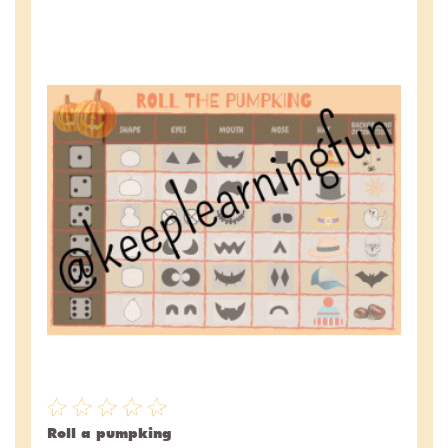
Roll a pumpking