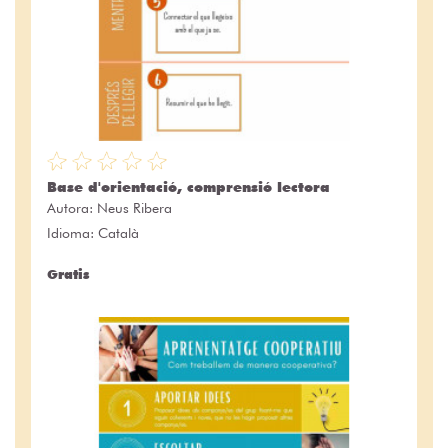
Base d'orientació, comprensió lectora
Autora:
Neus Ribera
Idioma: Català
Gratis