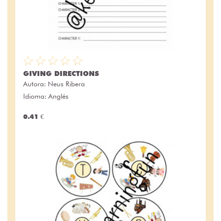
GIVING DIRECTIONS
Autora:
Neus Ribera
Idioma: Anglés
0.41 €