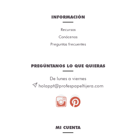
INFORMACIÓN
Recursos
Conócenos
Preguntas frecuentes
PREGÚNTANOS LO QUE QUIERAS
De lunes a viernes
holappt@profespapeltijera.com
MI CUENTA