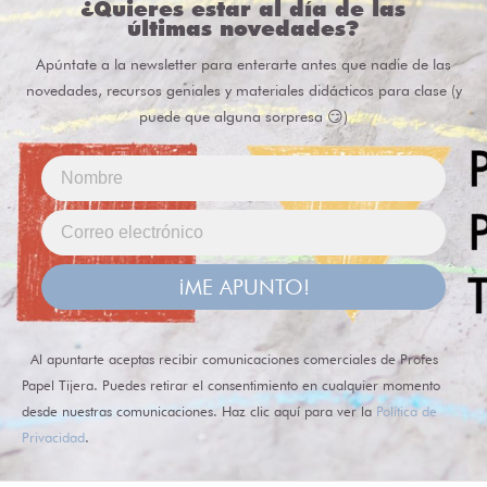
¿Quieres estar al día de las
últimas novedades?
Apúntate a la newsletter para enterarte antes que nadie de las
novedades, recursos geniales y materiales didácticos para clase (y
puede que alguna sorpresa 😏)
¡ME APUNTO!
Al apuntarte aceptas recibir comunicaciones comerciales de Profes
Papel Tijera. Puedes retirar el consentimiento en cualquier momento
desde nuestras comunicaciones. Haz clic aquí para ver la
Política de
Privacidad
.