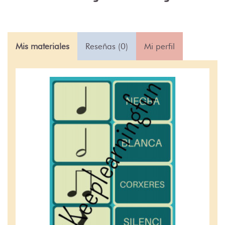
Mis materiales
Reseñas (0)
Mi perfil