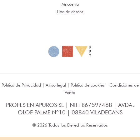
Mi cuenta
Lista de deseos
Política de Privacidad
|
Aviso legal
|
Política de cookies
|
Condiciones de
Venta
PROFES EN APUROS SL | NIF: B67597468 | AVDA.
OLOF PALME Nº10 | 08840 VILADECANS
© 2026 Todos los Derechos Reservados