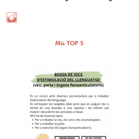
Mis TOP 5