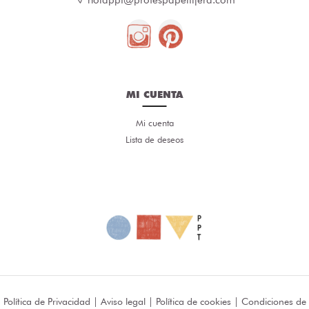
holappt@profespapeltijera.com
MI CUENTA
Mi cuenta
Lista de deseos
Política de Privacidad
|
Aviso legal
|
Política de cookies
|
Condiciones de