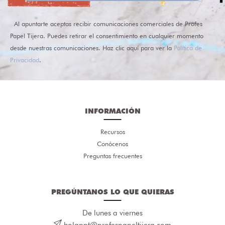
Al apuntarte aceptas recibir comunicaciones comerciales de Profes
Papel Tijera. Puedes retirar el consentimiento en cualquier momento
desde nuestras comunicaciones. Haz clic aquí para ver la
Política de
Privacidad
.
INFORMACIÓN
Recursos
Conócenos
Preguntas frecuentes
PREGÚNTANOS LO QUE QUIERAS
De lunes a viernes