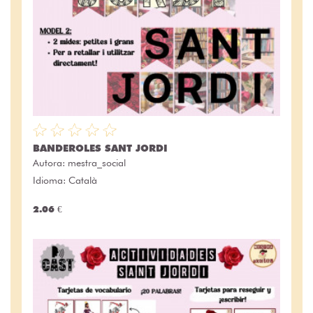
BANDEROLES SANT JORDI
Autora:
mestra_social
Idioma: Català
2.06 €