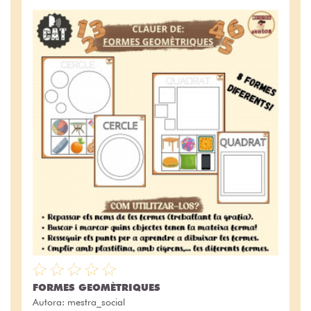
FORMES GEOMÈTRIQUES
Autora:
mestra_social