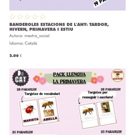
BANDEROLES ESTACIONS DE L'ANY: TARDOR,
HIVERN, PRIMAVERA I ESTIU
Autora:
mestra_social
Idioma: Català
2.06 €