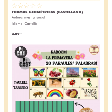
FORMAS GEOMÉTRICAS (CASTELLANO)
Autora:
mestra_social
Idioma: Castellà
3.09 €