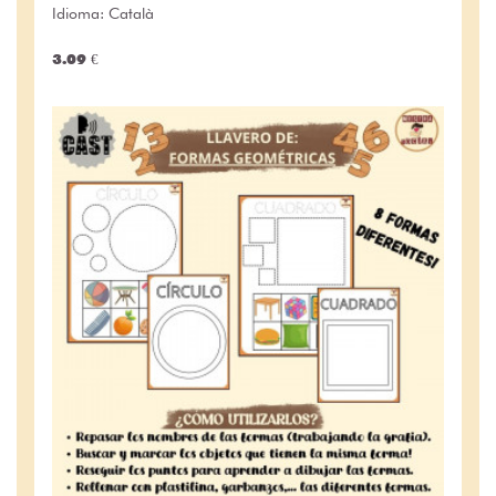
Idioma: Català
3.09 €