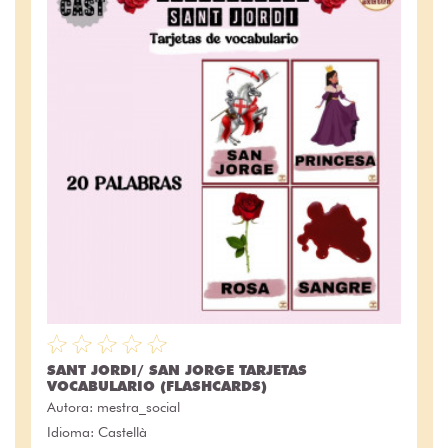
SANT JORDI/ SAN JORGE TARJETAS
VOCABULARIO (FLASHCARDS)
Autora:
mestra_social
Idioma: Castellà