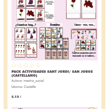
PACK ACTIVIDADES SANT JORDI/ SAN JORGE
(CASTELLANO)
Autora:
mestra_social
Idioma: Castellà
5.13 €