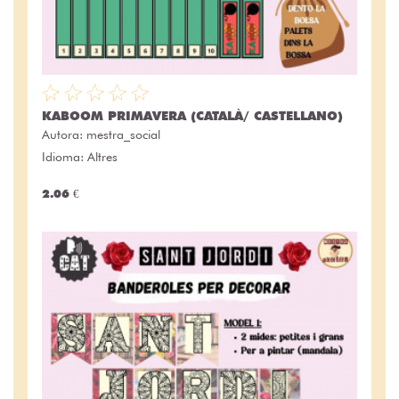
KABOOM PRIMAVERA (CATALÀ/ CASTELLANO)
Autora:
mestra_social
Idioma: Altres
2.06 €