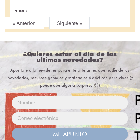
1.03 €
« Anterior
Siguiente »
¿Quieres estar al día de las
últimas novedades?
Apúntate a la newsletter para enterarte antes que nadie de las
novedades, recursos geniales y materiales didácticos para clase (y
puede que alguna sorpresa 😏)
¡ME APUNTO!