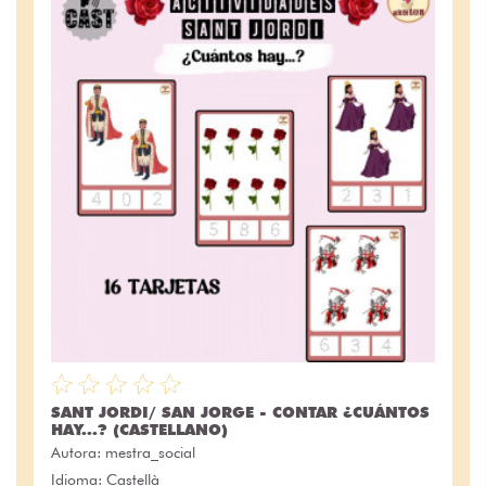
SANT JORDI/ SAN JORGE - CONTAR ¿CUÁNTOS
HAY...? (CASTELLANO)
Autora:
mestra_social
Idioma: Castellà