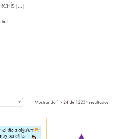
CHÍS [...]
tint
Mostrando 1 - 24 de 12234 resultados