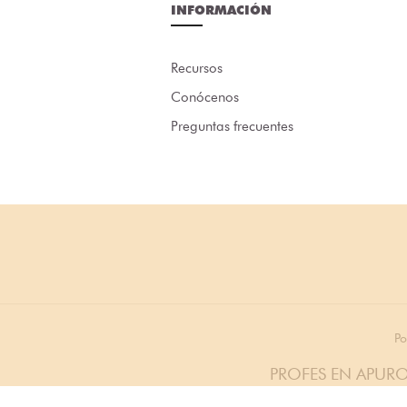
INFORMACIÓN
Recursos
Conócenos
Preguntas frecuentes
Po
PROFES EN APURO