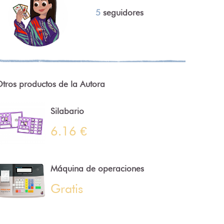
5
seguidores
tros productos de la Autora
Silabario
6.16 €
Máquina de operaciones
Gratis