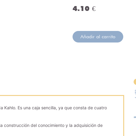
4.10 €
Añadir al carrito
a Kahlo. Es una caja sencilla, ya que consta de cuatro
la construcción del conocimiento y la adquisición de