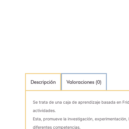
Descripción
Valoraciones (0)
Se trata de una caja de aprendizaje basada en Frid
actividades.
Esta, promueve la investigación, experimentación, 
diferentes competencias.