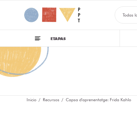
Todas l
ETAPAS
Inicio
Recursos
Capsa d'aprenentatge: Frida Kahlo