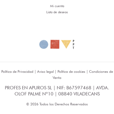
Mi cuenta
Lista de deseos
Política de Privacidad
|
Aviso legal
|
Política de cookies
|
Condiciones de
Venta
PROFES EN APUROS SL | NIF: B67597468 | AVDA.
OLOF PALME Nº10 | 08840 VILADECANS
© 2026 Todos los Derechos Reservados