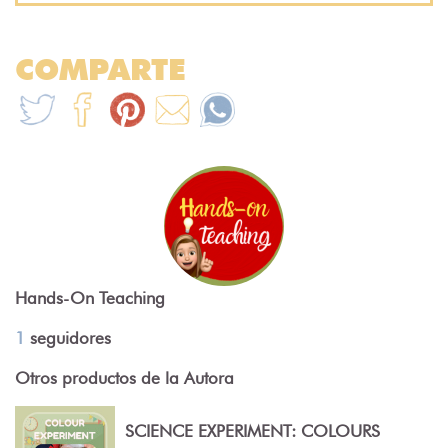
COMPARTE
Hands-On Teaching
1
seguidores
Otros productos de la Autora
SCIENCE EXPERIMENT: COLOURS