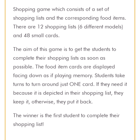
Shopping game which consists of a set of
shopping lists and the corresponding food items.
There are 12 shopping lists (6 different models)
and 48 small cards.
The aim of this game is to get the students to
complete their shopping lists as soon as
possible. The food item cards are displayed
facing down as if playing memory. Students take
turns to turn around just ONE card. If they need it
because it is depicted in their shopping list, they
keep it, otherwise, they put it back.
The winner is the first student to complete their
shopping list!