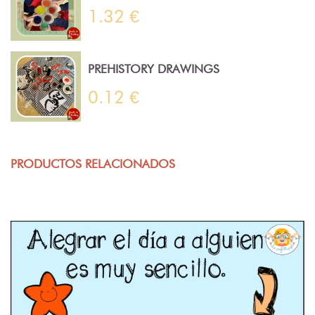
1.32 €
PREHISTORY DRAWINGS
0.12 €
PRODUCTOS RELACIONADOS