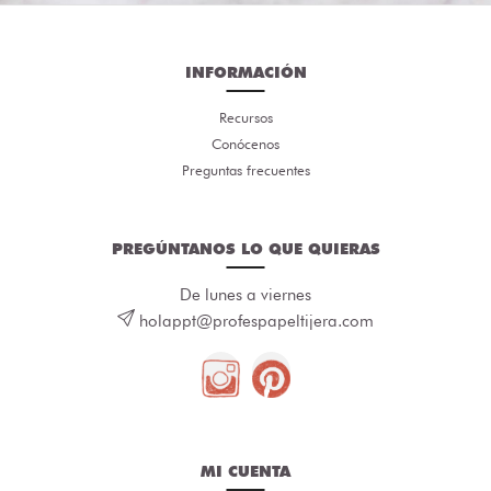
INFORMACIÓN
Recursos
Conócenos
Preguntas frecuentes
PREGÚNTANOS LO QUE QUIERAS
De lunes a viernes
holappt@profespapeltijera.com
MI CUENTA