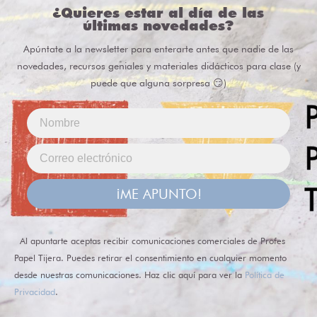
¿Quieres estar al día de las
últimas novedades?
Apúntate a la newsletter para enterarte antes que nadie de las
novedades, recursos geniales y materiales didácticos para clase (y
puede que alguna sorpresa 😏)
¡ME APUNTO!
Al apuntarte aceptas recibir comunicaciones comerciales de Profes
Papel Tijera. Puedes retirar el consentimiento en cualquier momento
desde nuestras comunicaciones. Haz clic aquí para ver la
Política de
Privacidad
.