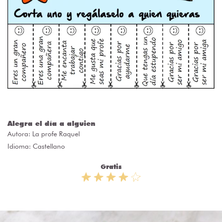
Alegra el día a alguien
Autora:
La profe Raquel
Idioma: Castellano
Gratis