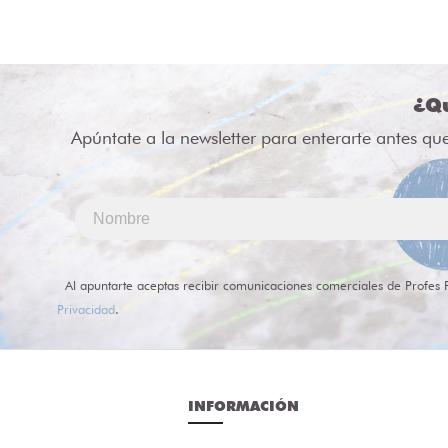
¿Qu
Apúntate a la newsletter para enterarte antes qu
Al apuntarte aceptas recibir comunicaciones comerciales de Profes 
Privacidad
.
INFORMACIÓN