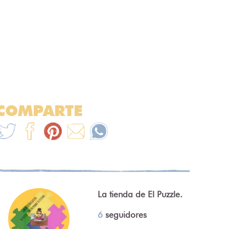
COMPARTE
La tienda de El Puzzle.
6
seguidores