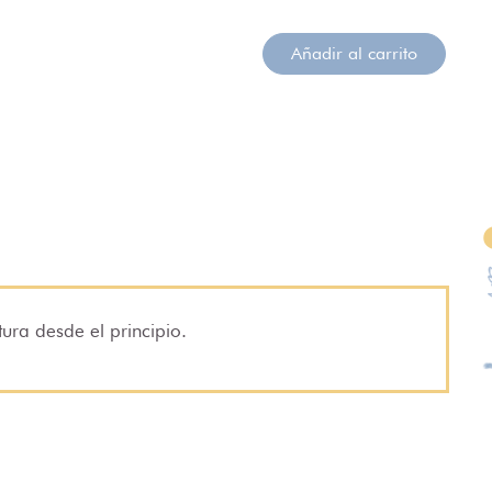
Añadir al carrito
ura desde el principio.