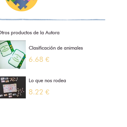
tros productos de la Autora
Clasificación de animales
6.68 €
Lo que nos rodea
8.22 €