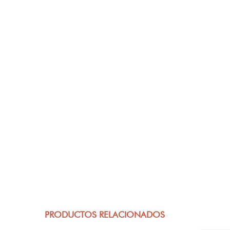
PRODUCTOS RELACIONADOS