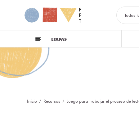
Todas l
ETAPAS
Inicio
Recursos
Juego para trabajar el proceso de lect