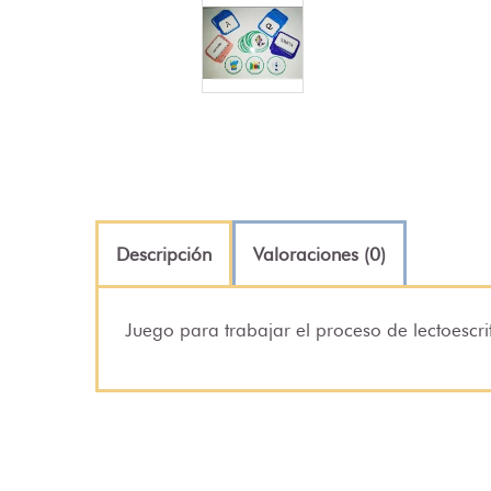
Descripción
Valoraciones (0)
Juego para trabajar el proceso de lectoescrit