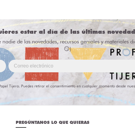
ieres estar al día de las últimas noveda
e nadie de las novedades, recursos geniales y materiales d
😏)
Papel Tijera. Puedes retirar el consentimiento en cualquier momento desde nues
PREGÚNTANOS LO QUE QUIERAS