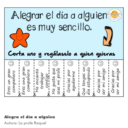
Alegra el día a alguien
Autora:
La profe Raquel