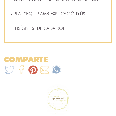
- PLA D'EQUIP AMB EXPLICACIÓ D'
ÚS
- INSÍGNIES
DE CADA ROL
COMPARTE