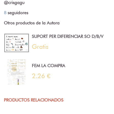
@crisgagu
8
seguidores
Otros productos de la Autora
SUPORT PER DIFERENCIAR SO D/B/V
Gratis
FEM LA COMPRA
2.26 €
PRODUCTOS RELACIONADOS