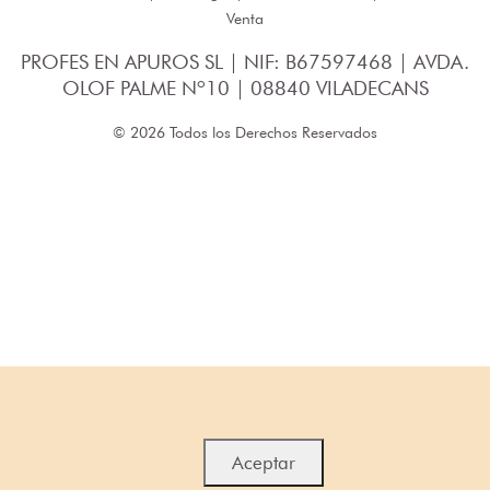
Venta
PROFES EN APUROS SL | NIF: B67597468 | AVDA.
OLOF PALME Nº10 | 08840 VILADECANS
© 2026 Todos los Derechos Reservados
Aceptar