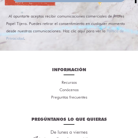
Al apuntarte aceptas recibir comunicaciones comerciales de Profes
Papel Tijera. Puedes retirar el consentimiento en cualquier momento
desde nuestras comunicaciones. Haz clic aquí para ver la
Política de
Privacidad
.
INFORMACIÓN
Recursos
Conócenos
Preguntas frecuentes
PREGÚNTANOS LO QUE QUIERAS
De lunes a viernes