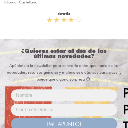
Idioma: Castellano
Gratis
¿Quieres estar al día de las
últimas novedades?
Apúntate a la newsletter para enterarte antes que nadie de las
novedades, recursos geniales y materiales didácticos para clase (y
puede que alguna sorpresa 😏)
¡ME APUNTO!