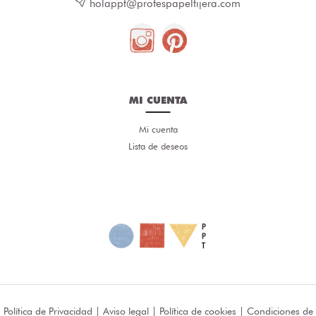
holappt@profespapeltijera.com
MI CUENTA
Mi cuenta
Lista de deseos
Política de Privacidad
|
Aviso legal
|
Política de cookies
|
Condiciones de