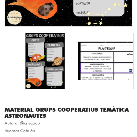
MATERIAL GRUPS COOPERATIUS TEMÀTICA
ASTRONAUTES
Autora:
@crisgagu
Idioma: Catalán