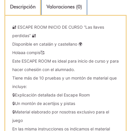
Descripción
Valoraciones (0)
🔐 ESCAPE ROOM INICIO DE CURSO “Las llaves
perdidas” 🔐
Disponible en catalán y castellano 🌍
Holaaa compis🥰
Este ESCAPE ROOM es ideal para inicio de curso y para
hacer cohesión con el alumnado.
Tiene más de 10 pruebas y un montón de material que
incluye:
🔒Explicación detallada del Escape Room
🔒Un montón de acertijos y pistas
🔒Material elaborado por nosotras exclusivo para el
juego
En las misma instrucciones os indicamos el material