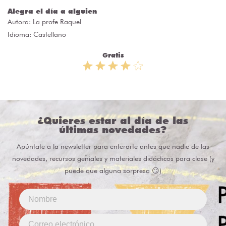
Alegra el día a alguien
Autora:
La profe Raquel
Idioma: Castellano
Gratis
¿Quieres estar al día de las
últimas novedades?
Apúntate a la newsletter para enterarte antes que nadie de las
novedades, recursos geniales y materiales didácticos para clase (y
puede que alguna sorpresa 😏)