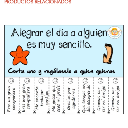
PRODUCTOS RELACIONADOS