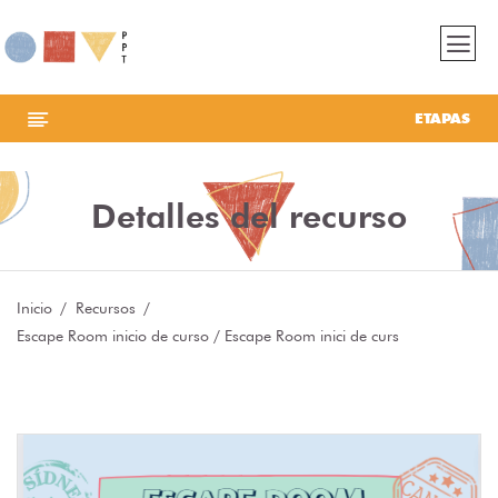
ETAPAS
Detalles del recurso
Inicio
Recursos
Escape Room inicio de curso / Escape Room inici de curs