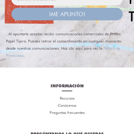
¡ME APUNTO!
Al apuntarte aceptas recibir comunicaciones comerciales de Profes
Papel Tijera. Puedes retirar el consentimiento en cualquier momento
desde nuestras comunicaciones. Haz clic aquí para ver la
Política de
Privacidad
.
INFORMACIÓN
Recursos
Conócenos
Preguntas frecuentes
PREGÚNTANOS LO QUE QUIERAS