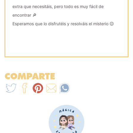
extra que necesitáis, pero todo es muy fácil de
encontrar 🔎
Esperamos que lo disfrutéis y resolváis el misterio 😌
COMPARTE