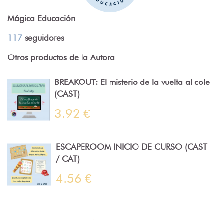
Mágica Educación
117
seguidores
Otros productos de la Autora
BREAKOUT: El misterio de la vuelta al cole
(CAST)
3.92 €
ESCAPEROOM INICIO DE CURSO (CAST
/ CAT)
4.56 €