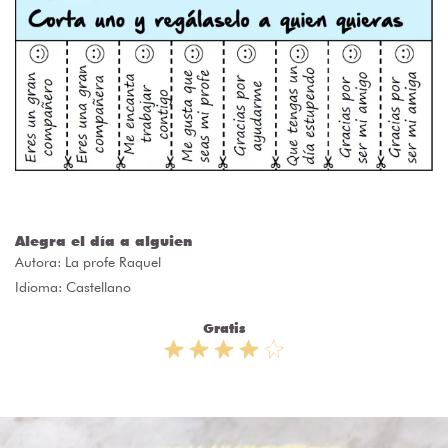
Alegra el día a alguien
Autora:
La profe Raquel
Idioma: Castellano
Gratis