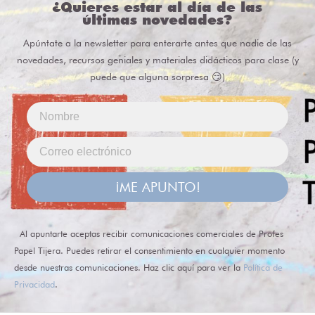
¿Quieres estar al día de las
últimas novedades?
Apúntate a la newsletter para enterarte antes que nadie de las
novedades, recursos geniales y materiales didácticos para clase (y
puede que alguna sorpresa 😏)
¡ME APUNTO!
Al apuntarte aceptas recibir comunicaciones comerciales de Profes
Papel Tijera. Puedes retirar el consentimiento en cualquier momento
desde nuestras comunicaciones. Haz clic aquí para ver la
Política de
Privacidad
.