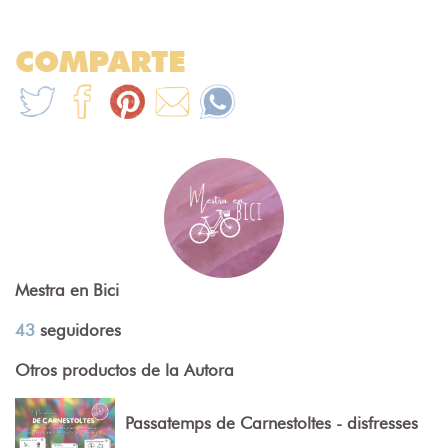
COMPARTE
Mestra en Bici
43
seguidores
Otros productos de la Autora
Passatemps de Carnestoltes - disfresses