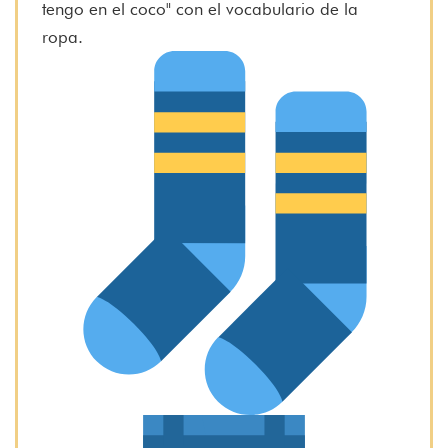
tengo en el coco" con el vocabulario de la
ropa.