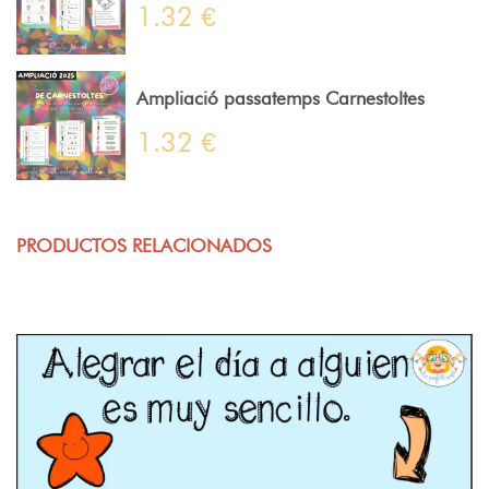
1.32 €
Ampliació passatemps Carnestoltes
1.32 €
PRODUCTOS RELACIONADOS