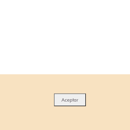
Aceptar