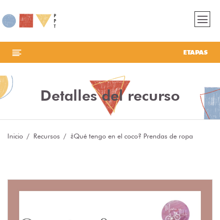
ETAPAS
Detalles del recurso
Inicio
Recursos
¿Qué tengo en el coco? Prendas de ropa