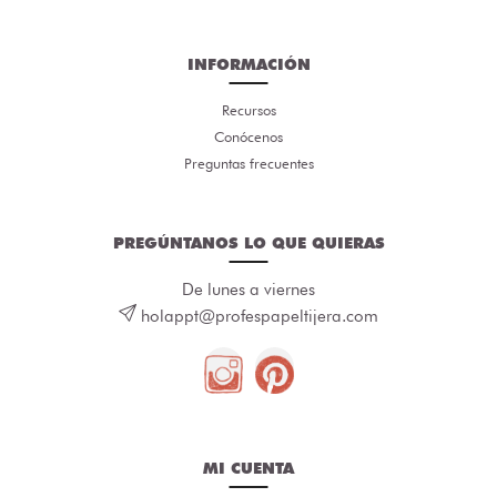
INFORMACIÓN
Recursos
Conócenos
Preguntas frecuentes
PREGÚNTANOS LO QUE QUIERAS
De lunes a viernes
holappt@profespapeltijera.com
MI CUENTA