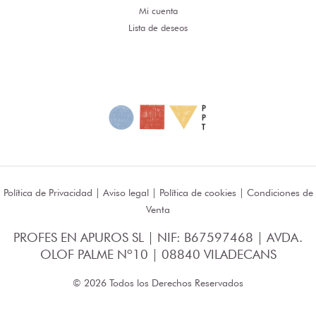
Mi cuenta
Lista de deseos
Política de Privacidad
|
Aviso legal
|
Política de cookies
|
Condiciones de
Venta
PROFES EN APUROS SL | NIF: B67597468 | AVDA.
OLOF PALME Nº10 | 08840 VILADECANS
© 2026 Todos los Derechos Reservados