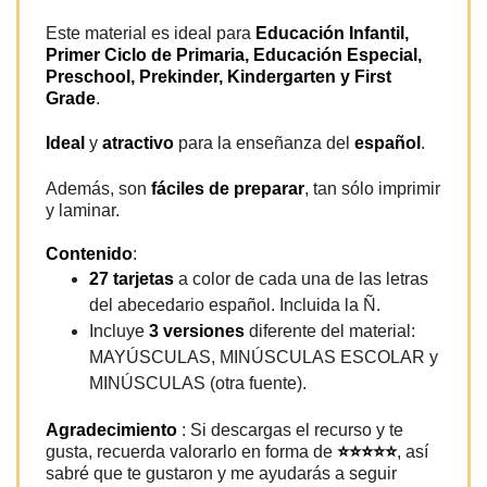
Este material es ideal para
Educación Infantil,
Primer Ciclo de Primaria, Educación Especial,
Preschool, Prekinder, Kindergarten y First
Grade
.
Ideal
y
atractivo
para la enseñanza del
español
.
Además, son
fáciles de preparar
, tan sólo imprimir
y laminar.
Contenido
:
27 tarjetas
a color de cada una de las letras
del abecedario español. Incluida la Ñ.
Incluye
3 versiones
diferente del material:
MAYÚSCULAS, MINÚSCULAS ESCOLAR y
MINÚSCULAS (otra fuente).
Agradecimiento
: Si descargas el recurso y te
gusta, recuerda valorarlo en forma de
⭐⭐⭐⭐⭐
, así
sabré que te gustaron y me ayudarás a seguir