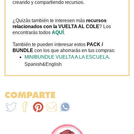
creando y compartiendo recursos.
¿Quizás también te interesen más
recursos
relacionados con la VUELTA AL COLE
? Los
encontrarás todos
AQUÍ
.
También te pueden interesar estos
PACK /
BUNDLE
con los que ahorrarás en tus compras:
MINIBUNDLE VUELTA A LA ESCUELA
.
Spanish&English
COMPARTE