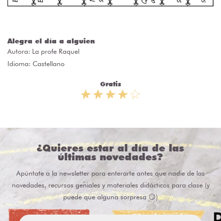
Alegra el día a alguien
Autora:
La profe Raquel
Idioma: Castellano
Gratis
¿Quieres estar al día de las
últimas novedades?
Apúntate a la newsletter para enterarte antes que nadie de las
novedades, recursos geniales y materiales didácticos para clase (y
puede que alguna sorpresa 😏)