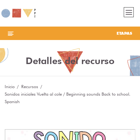
ETAPAS
Detalles del recurso
Inicio
Recursos
Sonidos iniciales Vuelta al cole / Beginning sounds Back to school.
Spanish