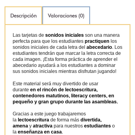
Descripción
Valoraciones (0)
Las tarjetas de
sonidos iniciales
son una manera
perfecta para que los estudiantes
practiquen
los
sonidos iniciales de cada letra del
abecedario
. Los
estudiantes tendrán que marcar la letra correcta de
cada imagen. ¡Esta forma práctica de aprender el
abecedario ayudará a los estudiantes a dominar
sus sonidos iniciales mientras disfrutan jugando!
Este material será muy divertido de usar
durante
en el rincón de lectoescritura,
contenedores matutinos, literacy centers, en
pequeño y gran grupo durante las asambleas.
Gracias a este juego trabajaremos
la
lectoescritura
de forma más
divertida,
amena
y
atractiva
para nuestros
estudiantes
o
la
enseñanza en casa
.