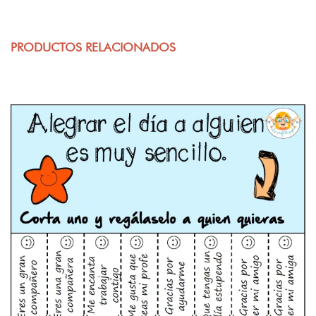
PRODUCTOS RELACIONADOS