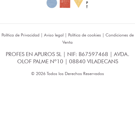
Política de Privacidad
|
Aviso legal
|
Política de cookies
|
Condiciones de
Venta
PROFES EN APUROS SL | NIF: B67597468 | AVDA.
OLOF PALME Nº10 | 08840 VILADECANS
© 2026 Todos los Derechos Reservados