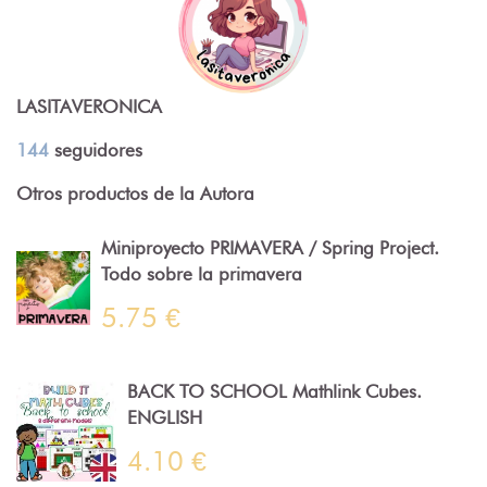
LASITAVERONICA
144
seguidores
Otros productos de la Autora
Miniproyecto PRIMAVERA / Spring Project.
Todo sobre la primavera
5.75 €
BACK TO SCHOOL Mathlink Cubes.
ENGLISH
4.10 €