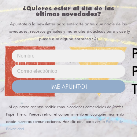
¿Quieres estar al día de las
últimas novedades?
Apúntate a la newsletter para enterarte antes que nadie de las
novedades, recursos geniales y materiales didácticos para clase (y
puede que alguna sorpresa 😏)
¡ME APUNTO!
Al apuntarte aceptas recibir comunicaciones comerciales de Profes
Papel Tijera. Puedes retirar el consentimiento en cualquier momento
desde nuestras comunicaciones. Haz clic aquí para ver la
Política de
Privacidad
.