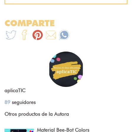
COMPARTE
aplicaTIC
89
seguidores
Otros productos de la Autora
Material Bee-Bot Colors