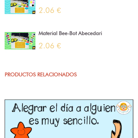
2.06 €
Material Bee-Bot Abecedari
2.06 €
PRODUCTOS RELACIONADOS