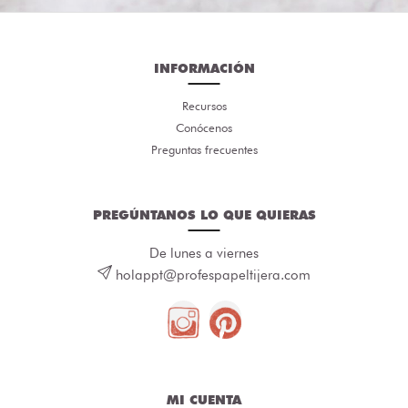
INFORMACIÓN
Recursos
Conócenos
Preguntas frecuentes
PREGÚNTANOS LO QUE QUIERAS
De lunes a viernes
holappt@profespapeltijera.com
MI CUENTA