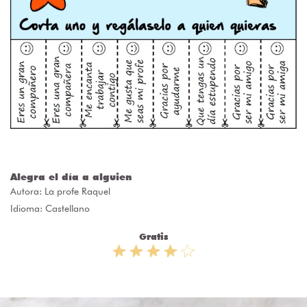
Alegra el día a alguien
Autora:
La profe Raquel
Idioma: Castellano
Gratis