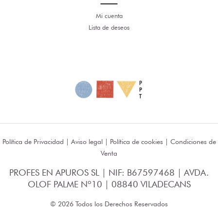
Mi cuenta
Lista de deseos
Política de Privacidad
|
Aviso legal
|
Política de cookies
|
Condiciones de
Venta
PROFES EN APUROS SL | NIF: B67597468 | AVDA.
OLOF PALME Nº10 | 08840 VILADECANS
© 2026 Todos los Derechos Reservados