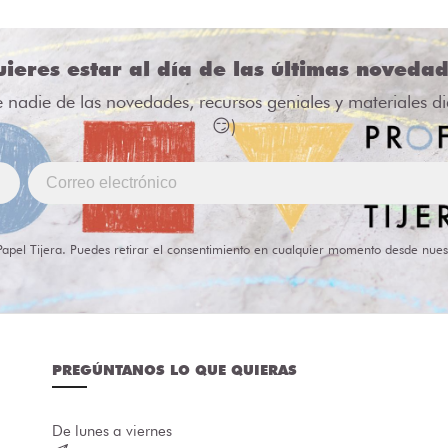
ieres estar al día de las últimas noveda
e nadie de las novedades, recursos geniales y materiales d
😏)
Papel Tijera. Puedes retirar el consentimiento en cualquier momento desde nues
PREGÚNTANOS LO QUE QUIERAS
De lunes a viernes