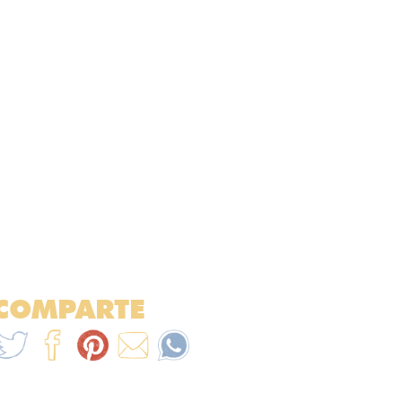
COMPARTE