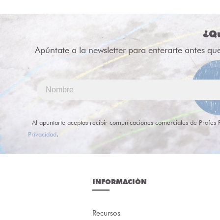
¿Qu
Apúntate a la newsletter para enterarte antes qu
Al apuntarte aceptas recibir comunicaciones comerciales de Profes 
Privacidad
.
INFORMACIÓN
Recursos