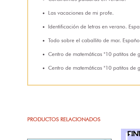
Las vacaciones de mi profe
.
Identificación de letras en verano
. Espa
Todo sobre el caballito de mar
. Españo
Centro de matemáticas "10 patitos de
Centro de matemáticas "10 patitos de
PRODUCTOS RELACIONADOS