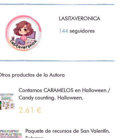
LASITAVERONICA
144
seguidores
tros productos de la Autora
Contamos CARAMELOS en Halloween /
Candy counting. Halloween.
2.61 €
Paquete de recursos de San Valentín.