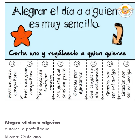
Alegra el día a alguien
Autora:
La profe Raquel
Idioma: Castellano