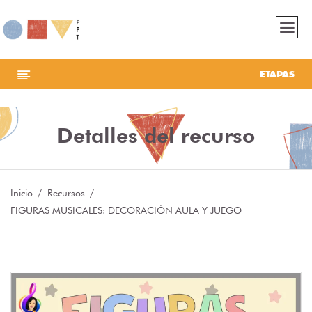
ETAPAS
Detalles del recurso
Inicio
Recursos
FIGURAS MUSICALES: DECORACIÓN AULA Y JUEGO