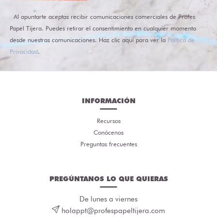
Al apuntarte aceptas recibir comunicaciones comerciales de Profes
Papel Tijera. Puedes retirar el consentimiento en cualquier momento
desde nuestras comunicaciones. Haz clic aquí para ver la
Política de
Privacidad
.
INFORMACIÓN
Recursos
Conócenos
Preguntas frecuentes
PREGÚNTANOS LO QUE QUIERAS
De lunes a viernes
holappt@profespapeltijera.com