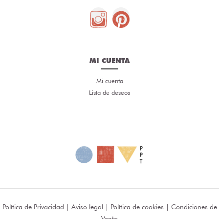
MI CUENTA
Mi cuenta
Lista de deseos
Política de Privacidad
|
Aviso legal
|
Política de cookies
|
Condiciones de
Venta