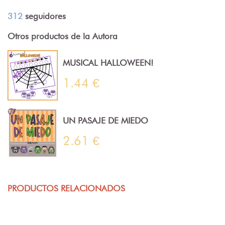
312
seguidores
Otros productos de la Autora
MUSICAL HALLOWEEN!
1.44 €
UN PASAJE DE MIEDO
2.61 €
PRODUCTOS RELACIONADOS