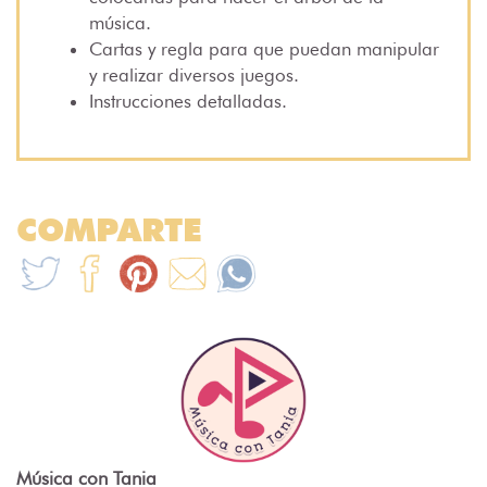
música.
Cartas y regla para que puedan manipular
y realizar diversos juegos.
Instrucciones detalladas.
COMPARTE
Música con Tania