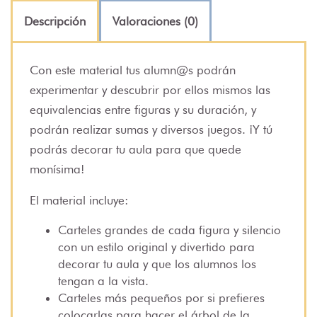
Descripción
Valoraciones (0)
Con este material tus alumn@s podrán
experimentar y descubrir por ellos mismos las
equivalencias entre figuras y su duración, y
podrán realizar sumas y diversos juegos. ¡Y tú
podrás decorar tu aula para que quede
monísima!
El material incluye:
Carteles grandes de cada figura y silencio
con un estilo original y divertido para
decorar tu aula y que los alumnos los
tengan a la vista.
Carteles más pequeños por si prefieres
colocarlas para hacer el árbol de la