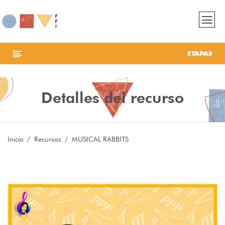
ETAPAS
Detalles del recurso
Inicio
Recursos
MUSICAL RABBITS