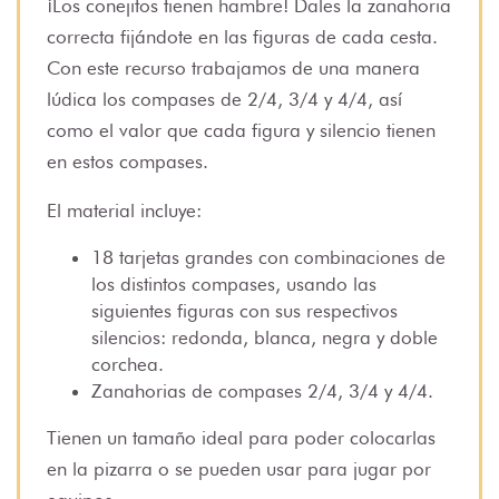
¡Los conejitos tienen hambre! Dales la zanahoria
correcta fijándote en las figuras de cada cesta.
Con este recurso trabajamos de una manera
lúdica los compases de 2/4, 3/4 y 4/4, así
como el valor que cada figura y silencio tienen
en estos compases.
El material incluye:
18 tarjetas grandes con combinaciones de
los distintos compases, usando las
siguientes figuras con sus respectivos
silencios: redonda, blanca, negra y doble
corchea.
Zanahorias de compases 2/4, 3/4 y 4/4.
Tienen un tamaño ideal para poder colocarlas
en la pizarra o se pueden usar para jugar por