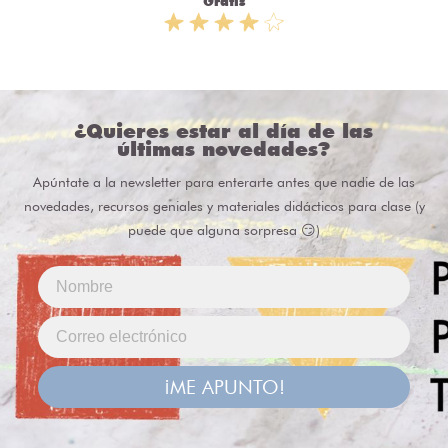
Gratis
¿Quieres estar al día de las
últimas novedades?
Apúntate a la newsletter para enterarte antes que nadie de las
novedades, recursos geniales y materiales didácticos para clase (y
puede que alguna sorpresa 😏)
¡ME APUNTO!