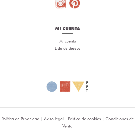
MI CUENTA
Mi cuenta
Lista de deseos
Política de Privacidad
|
Aviso legal
|
Política de cookies
|
Condiciones de
Venta