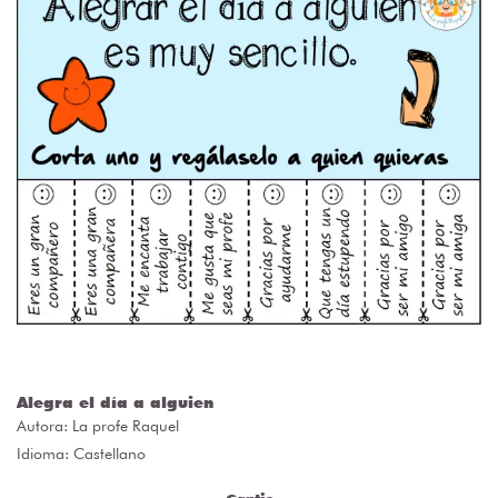
Alegra el día a alguien
Autora:
La profe Raquel
Idioma: Castellano