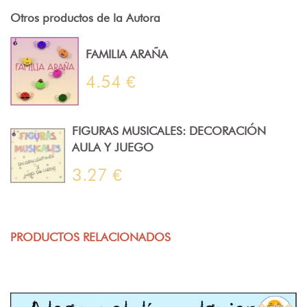
Otros productos de la Autora
FAMILIA ARAÑA
4.54 €
FIGURAS MUSICALES: DECORACIÓN
AULA Y JUEGO
3.27 €
PRODUCTOS RELACIONADOS