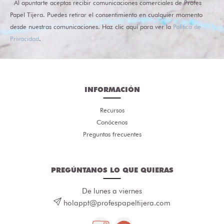
Al apuntarte aceptas recibir comunicaciones comerciales de Profes
Papel Tijera. Puedes retirar el consentimiento en cualquier momento
desde nuestras comunicaciones. Haz clic aquí para ver la
Política de
Privacidad
.
INFORMACIÓN
Recursos
Conócenos
Preguntas frecuentes
PREGÚNTANOS LO QUE QUIERAS
De lunes a viernes
holappt@profespapeltijera.com