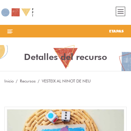
ETAPAS
Detalles del recurso
Inicio
Recursos
VESTEIX AL NINOT DE NEU