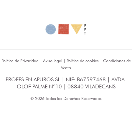
Política de Privacidad
|
Aviso legal
|
Política de cookies
|
Condiciones de
Venta
PROFES EN APUROS SL | NIF: B67597468 | AVDA.
OLOF PALME Nº10 | 08840 VILADECANS
© 2026 Todos los Derechos Reservados