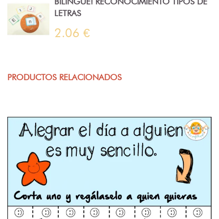
BILINGÜE! RECONOCIMIENTO TIPOS DE
LETRAS
2.06 €
PRODUCTOS RELACIONADOS