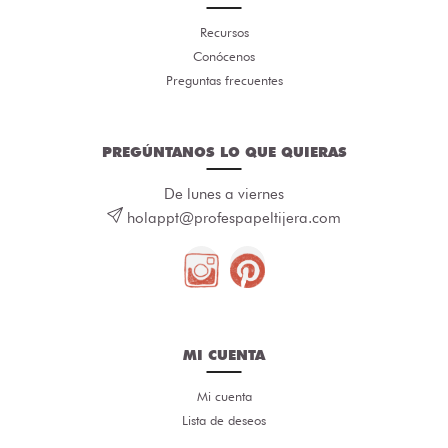
Recursos
Conócenos
Preguntas frecuentes
PREGÚNTANOS LO QUE QUIERAS
De lunes a viernes
holappt@profespapeltijera.com
MI CUENTA
Mi cuenta
Lista de deseos