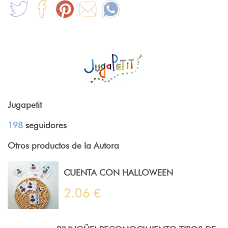
Jugapetit
198
seguidores
Otros productos de la Autora
CUENTA CON HALLOWEEN
2.06 €