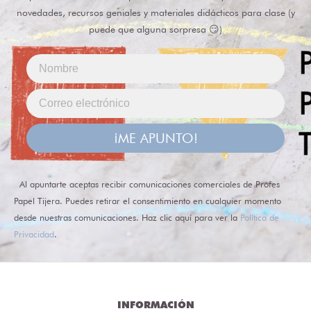
novedades, recursos geniales y materiales didácticos para clase (y
puede que alguna sorpresa 😏)
¡ME APUNTO!
Al apuntarte aceptas recibir comunicaciones comerciales de Profes
Papel Tijera. Puedes retirar el consentimiento en cualquier momento
desde nuestras comunicaciones. Haz clic aquí para ver la
Política de
Privacidad
.
INFORMACIÓN