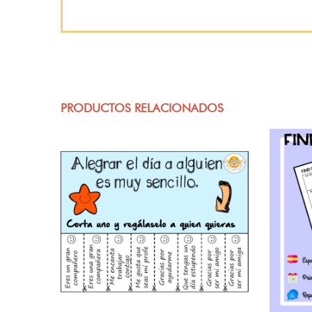
PRODUCTOS RELACIONADOS