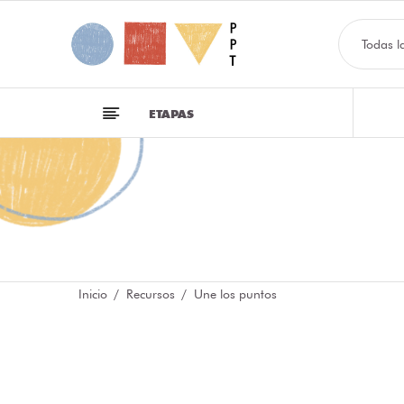
Todas l
ETAPAS
Inicio
Recursos
Une los puntos