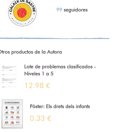
99
seguidores
tros productos de la Autora
Lote de problemas clasificados -
Niveles 1 a 5
12.98 €
Pòster: Els drets dels infants
0.33 €