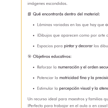
imágenes escondidas.
📘
Qué encontrarás dentro del material:
Láminas variadas en las que hay que
c
¡Dibujos que aparecen como por arte 
Espacios para
pintar y decorar
los dibu
🎯
Objetivos educativos:
Reforzar la
numeración y el orden secu
Potenciar la
motricidad fina y la precisi
Estimular la
percepción visual y la aten
Un recurso ideal para maestros y familias qu
¡Perfecto para trabajar en el aula o en casa