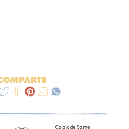
COMPARTE
Calaix de Sastre