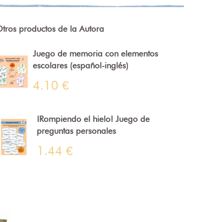
tros productos de la Autora
Juego de memoria con elementos
escolares (español-inglés)
4.10 €
¡Rompiendo el hielo! Juego de
preguntas personales
1.44 €