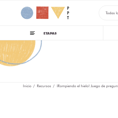
Todas l
ETAPAS
Inicio
Recursos
¡Rompiendo el hielo! Juego de pregun