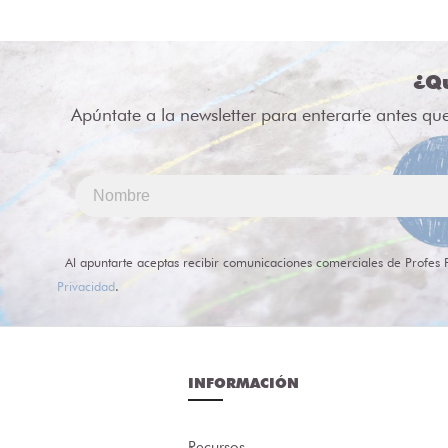
¿Qu
Apúntate a la newsletter para enterarte antes qu
Al apuntarte aceptas recibir comunicaciones comerciales de Profes 
Privacidad
.
INFORMACIÓN
Recursos