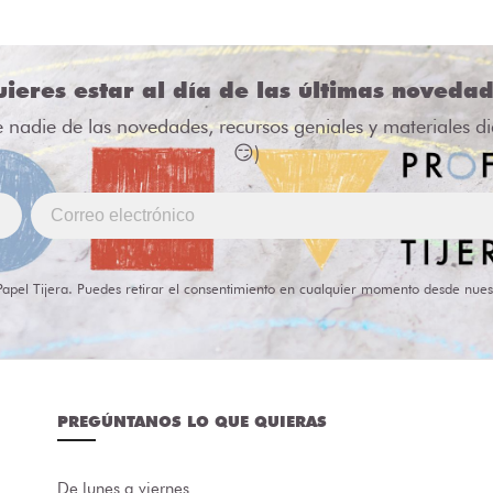
ieres estar al día de las últimas noveda
e nadie de las novedades, recursos geniales y materiales d
😏)
Papel Tijera. Puedes retirar el consentimiento en cualquier momento desde nues
PREGÚNTANOS LO QUE QUIERAS
De lunes a viernes