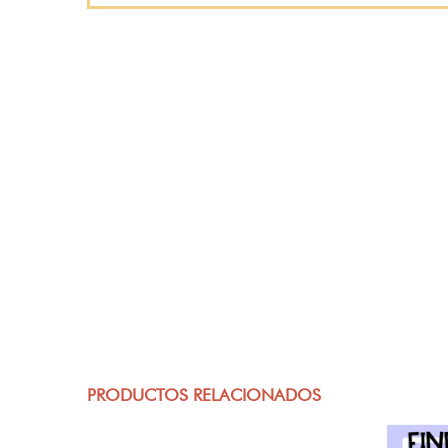
PRODUCTOS RELACIONADOS