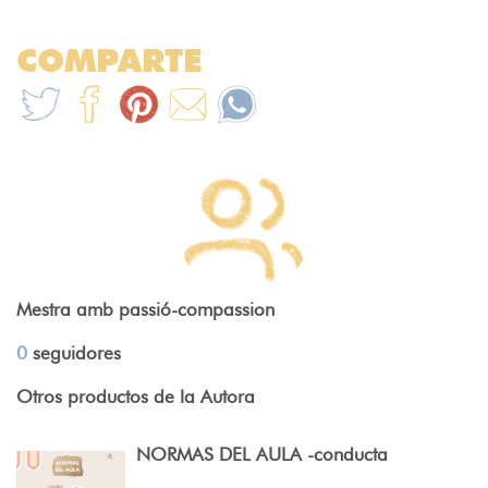
COMPARTE
Mestra amb passió-compassion
0
seguidores
Otros productos de la Autora
NORMAS DEL AULA -conducta