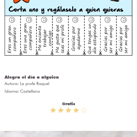
Alegra el día a alguien
Autora:
La profe Raquel
Idioma: Castellano
Gratis