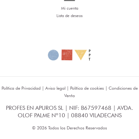
Mi cuenta
Lista de deseos
Política de Privacidad
|
Aviso legal
|
Política de cookies
|
Condiciones de
Venta
PROFES EN APUROS SL | NIF: B67597468 | AVDA.
OLOF PALME Nº10 | 08840 VILADECANS
© 2026 Todos los Derechos Reservados