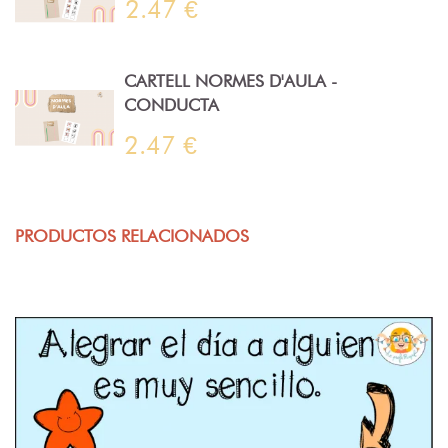
2.47 €
CARTELL NORMES D'AULA -
CONDUCTA
2.47 €
PRODUCTOS RELACIONADOS