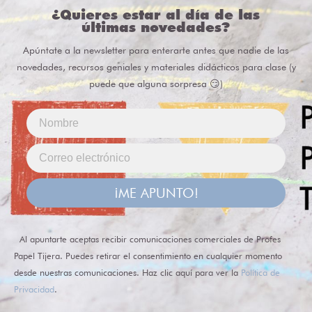
¿Quieres estar al día de las
últimas novedades?
Apúntate a la newsletter para enterarte antes que nadie de las
novedades, recursos geniales y materiales didácticos para clase (y
puede que alguna sorpresa 😏)
¡ME APUNTO!
Al apuntarte aceptas recibir comunicaciones comerciales de Profes
Papel Tijera. Puedes retirar el consentimiento en cualquier momento
desde nuestras comunicaciones. Haz clic aquí para ver la
Política de
Privacidad
.