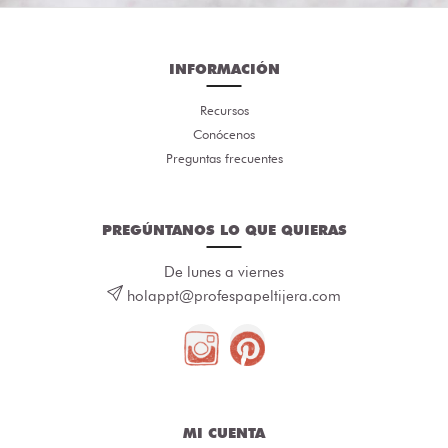
INFORMACIÓN
Recursos
Conócenos
Preguntas frecuentes
PREGÚNTANOS LO QUE QUIERAS
De lunes a viernes
holappt@profespapeltijera.com
MI CUENTA