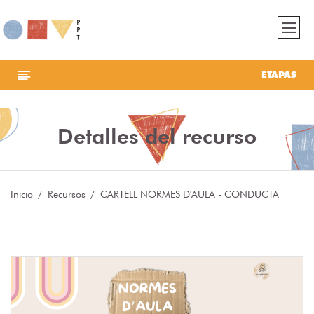
ETAPAS
Detalles del recurso
Inicio
Recursos
CARTELL NORMES D'AULA - CONDUCTA