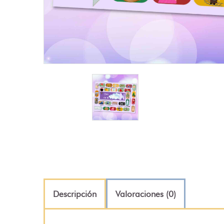
Descripción
Valoraciones (0)