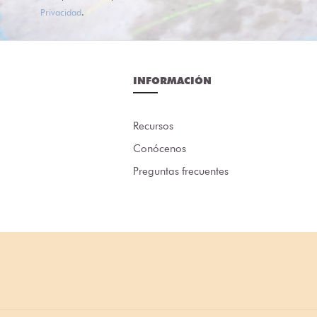
Privacidad
.
INFORMACIÓN
Recursos
Conócenos
Preguntas frecuentes