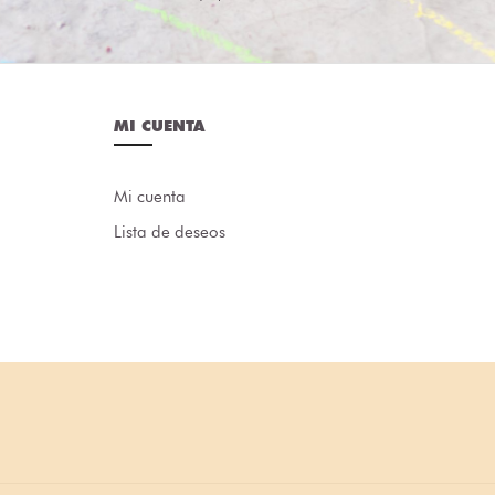
MI CUENTA
Mi cuenta
Lista de deseos