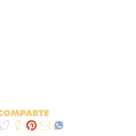
COMPARTE