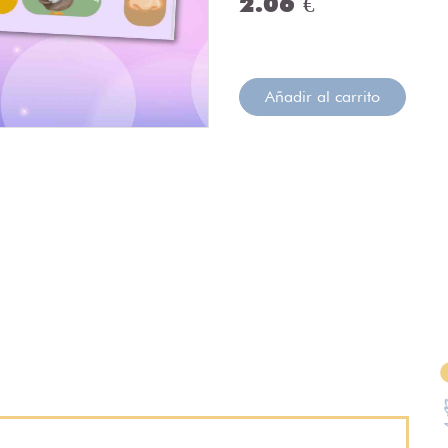
2.06 €
Añadir al carrito