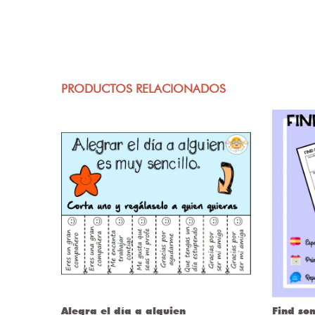
PRODUCTOS RELACIONADOS
Alegra el día a alguien
Find so