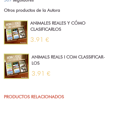
Otros productos de la Autora
ANIMALES REALES Y CÓMO
CLASIFICARLOS
3.91 €
ANIMALS REALS I COM CLASSIFICAR-
LOS
3.91 €
PRODUCTOS RELACIONADOS