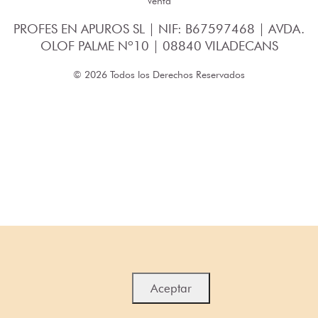
Venta
PROFES EN APUROS SL | NIF: B67597468 | AVDA.
OLOF PALME Nº10 | 08840 VILADECANS
© 2026 Todos los Derechos Reservados
Aceptar