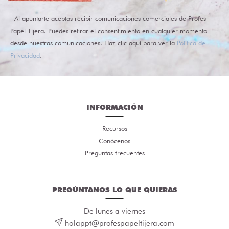
Al apuntarte aceptas recibir comunicaciones comerciales de Profes
Papel Tijera. Puedes retirar el consentimiento en cualquier momento
desde nuestras comunicaciones. Haz clic aquí para ver la
Política de
Privacidad
.
INFORMACIÓN
Recursos
Conócenos
Preguntas frecuentes
PREGÚNTANOS LO QUE QUIERAS
De lunes a viernes
holappt@profespapeltijera.com