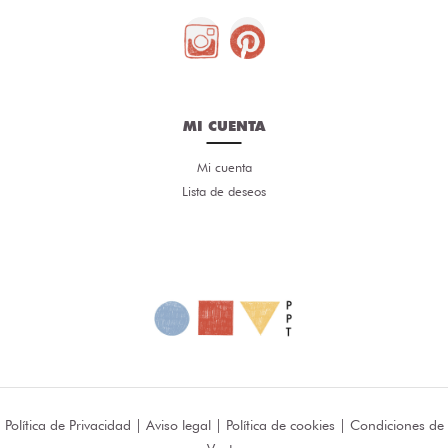
MI CUENTA
Mi cuenta
Lista de deseos
Política de Privacidad
|
Aviso legal
|
Política de cookies
|
Condiciones de