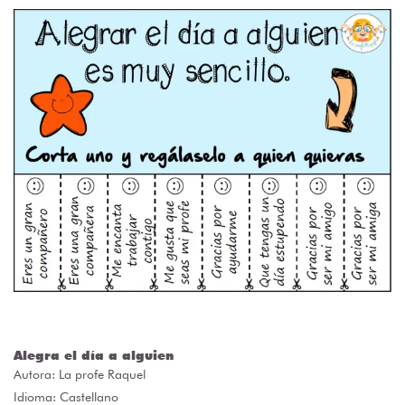
Alegra el día a alguien
Autora:
La profe Raquel
Idioma: Castellano