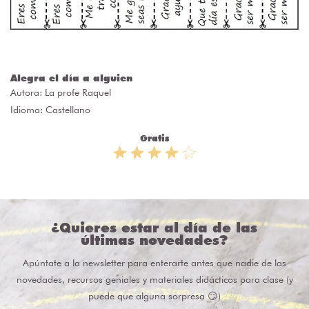
Alegra el día a alguien
Autora:
La profe Raquel
Idioma: Castellano
Gratis
¿Quieres estar al día de las
últimas novedades?
Apúntate a la newsletter para enterarte antes que nadie de las
novedades, recursos geniales y materiales didácticos para clase (y
puede que alguna sorpresa 😏)