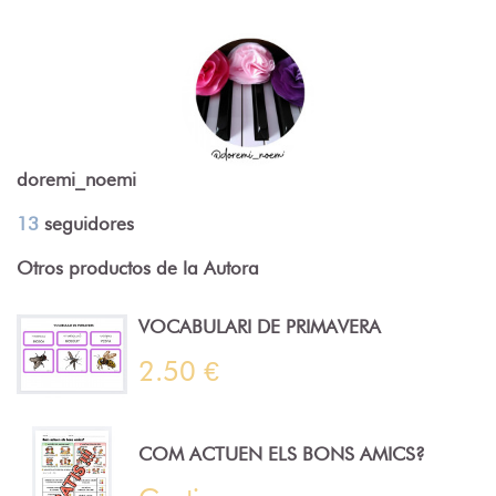
doremi_noemi
13
seguidores
Otros productos de la Autora
VOCABULARI DE PRIMAVERA
2.50 €
COM ACTUEN ELS BONS AMICS?