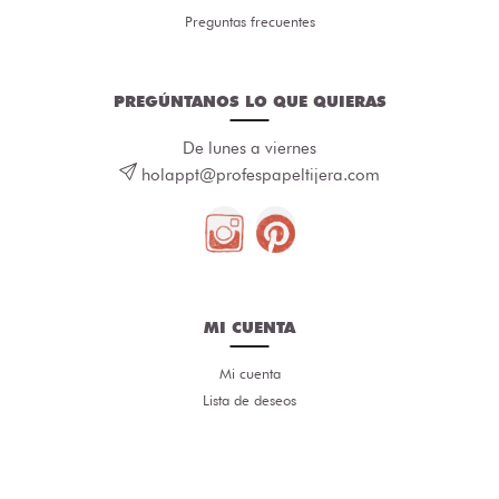
Preguntas frecuentes
PREGÚNTANOS LO QUE QUIERAS
De lunes a viernes
holappt@profespapeltijera.com
MI CUENTA
Mi cuenta
Lista de deseos