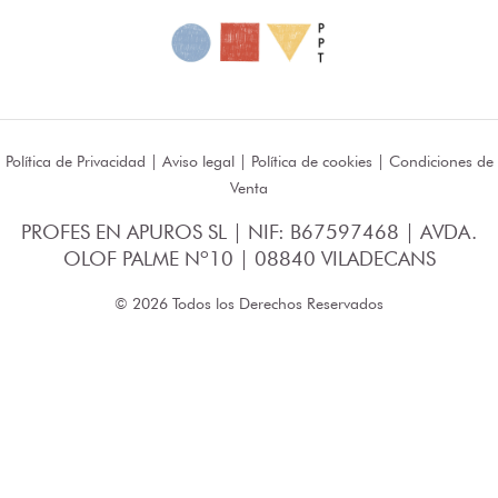
Política de Privacidad
|
Aviso legal
|
Política de cookies
|
Condiciones de
Venta
PROFES EN APUROS SL | NIF: B67597468 | AVDA.
OLOF PALME Nº10 | 08840 VILADECANS
© 2026 Todos los Derechos Reservados