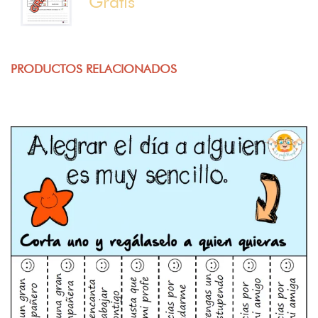
Gratis
PRODUCTOS RELACIONADOS