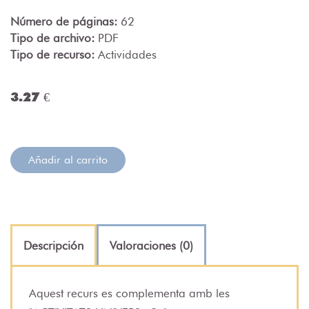
Número de páginas:
62
Tipo de archivo:
PDF
Tipo de recurso:
Actividades
3.27 €
Añadir al carrito
Descripción
Valoraciones (0)
Aquest recurs es complementa amb les