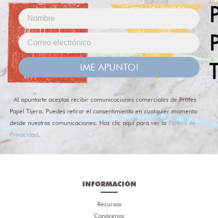
¡ME APUNTO!
Al apuntarte aceptas recibir comunicaciones comerciales de Profes
Papel Tijera. Puedes retirar el consentimiento en cualquier momento
desde nuestras comunicaciones. Haz clic aquí para ver la
Política de
Privacidad
.
INFORMACIÓN
Recursos
Conócenos