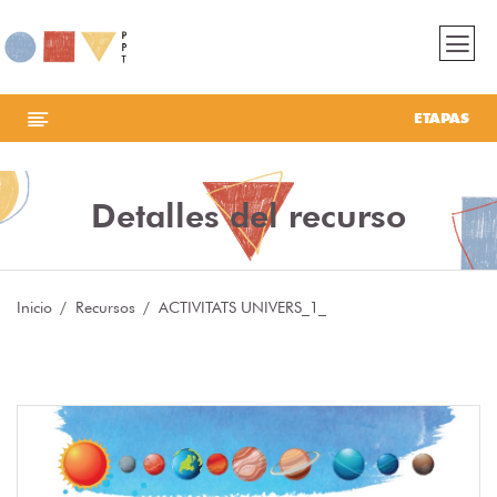
ETAPAS
Detalles del recurso
Inicio
Recursos
ACTIVITATS UNIVERS_1_