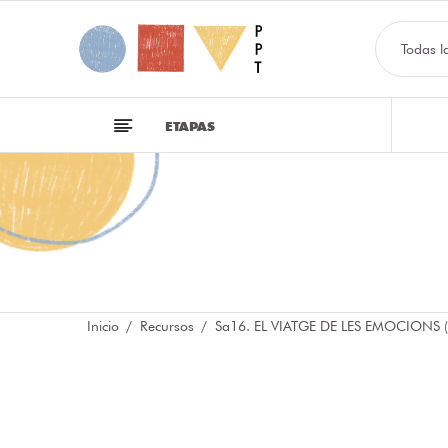
Todas l
ETAPAS
Inicio
Recursos
Sa16. EL VIATGE DE LES EMOCIONS (P