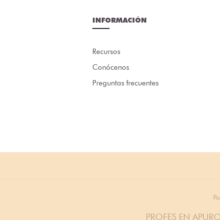
INFORMACIÓN
Recursos
Conócenos
Preguntas frecuentes
Po
PROFES EN APURO