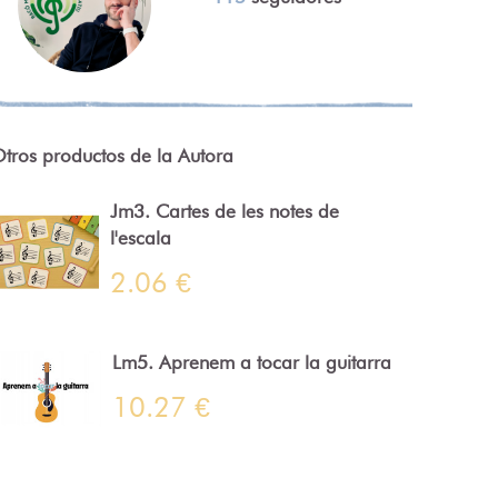
tros productos de la Autora
Jm3. Cartes de les notes de
l'escala
2.06 €
Lm5. Aprenem a tocar la guitarra
10.27 €