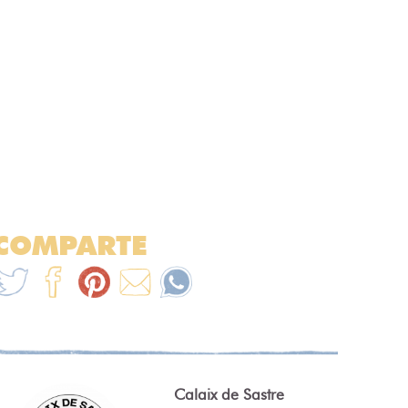
COMPARTE
Calaix de Sastre