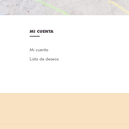
MI CUENTA
Mi cuenta
Lista de deseos