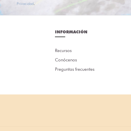
Privacidad
.
INFORMACIÓN
Recursos
Conócenos
Preguntas frecuentes