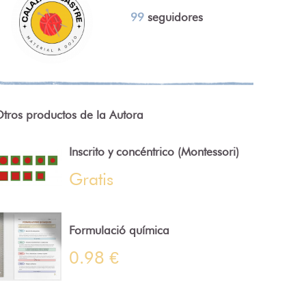
99
seguidores
tros productos de la Autora
Inscrito y concéntrico (Montessori)
Gratis
Formulació química
0.98 €