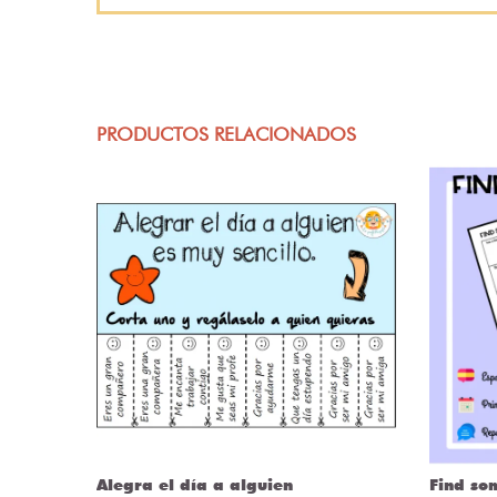
PRODUCTOS RELACIONADOS
ÒRIES
Alegra el día a alguien
Find so