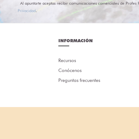
Al apuntarte aceptas recibir comunicaciones comerciales de Profes 
Privacidad
.
INFORMACIÓN
Recursos
Conócenos
Preguntas frecuentes