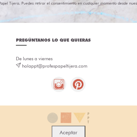
Papel Tijera. Puedes retirar el consentimiento en cualquier momento desde nues
PREGÚNTANOS LO QUE QUIERAS
De lunes a viernes
holappt@profespapeltijera.com
Aceptar