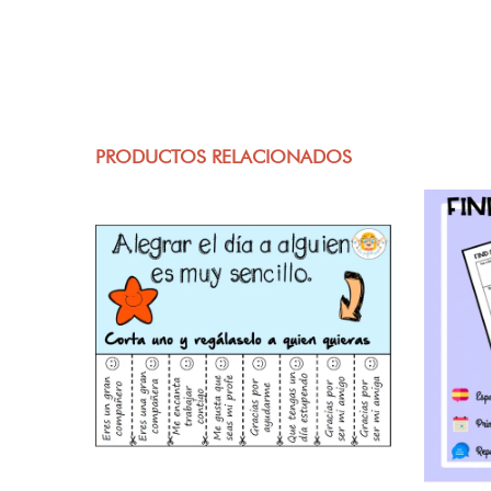
PRODUCTOS RELACIONADOS