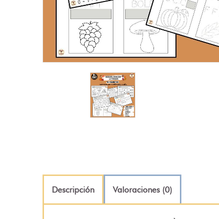
Descripción
Valoraciones (0)