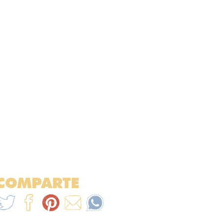
COMPARTE