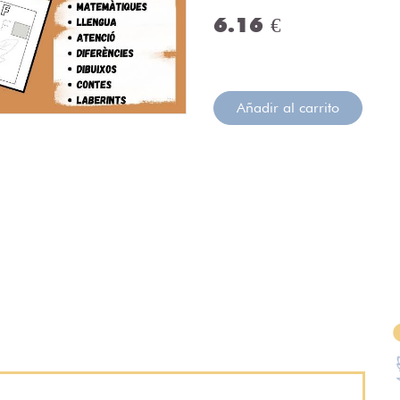
6.16 €
Añadir al carrito