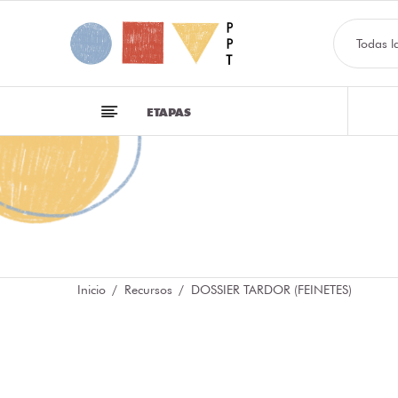
Todas l
ETAPAS
Inicio
Recursos
DOSSIER TARDOR (FEINETES)