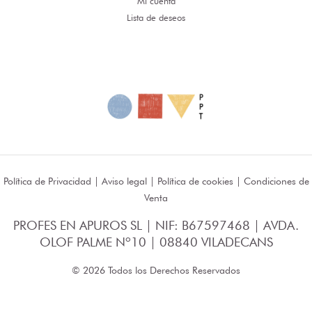
Mi cuenta
Lista de deseos
Política de Privacidad
|
Aviso legal
|
Política de cookies
|
Condiciones de
Venta
PROFES EN APUROS SL | NIF: B67597468 | AVDA.
OLOF PALME Nº10 | 08840 VILADECANS
© 2026 Todos los Derechos Reservados