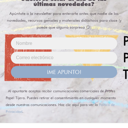
últimas novedades?
Apúntate a la newsletter para enterarte antes que nadie de las
novedades, recursos geniales y materiales didácticos para clase (y
puede que alguna sorpresa 😏)
¡ME APUNTO!
Al apuntarte aceptas recibir comunicaciones comerciales de Profes
Papel Tijera. Puedes retirar el consentimiento en cualquier momento
desde nuestras comunicaciones. Haz clic aquí para ver la
Política de
Privacidad
.