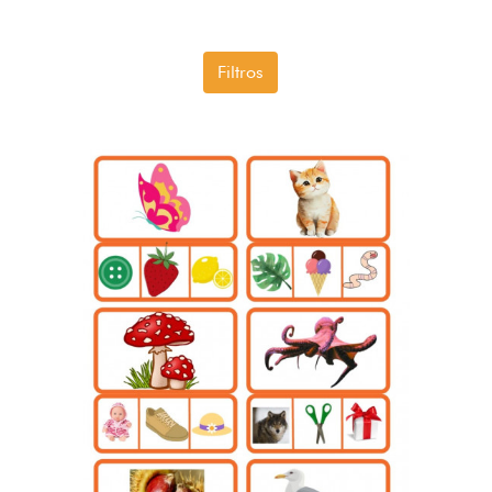
Filtros