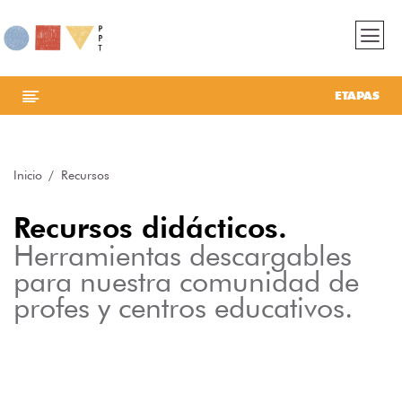
ETAPAS
Inicio
Recursos
Recursos didácticos.
Herramientas descargables
para nuestra comunidad de
profes y centros educativos.