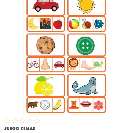
JUEGO RIMAS