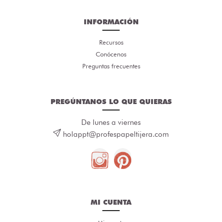
INFORMACIÓN
Recursos
Conócenos
Preguntas frecuentes
PREGÚNTANOS LO QUE QUIERAS
De lunes a viernes
holappt@profespapeltijera.com
MI CUENTA