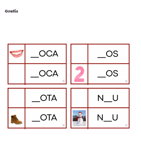
Gratis