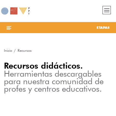
ETAPAS
Inicio
Recursos
Recursos didácticos.
Herramientas descargables
para nuestra comunidad de
profes y centros educativos.