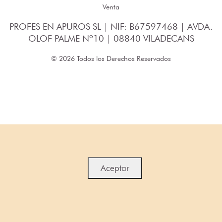
Venta
PROFES EN APUROS SL | NIF: B67597468 | AVDA.
OLOF PALME Nº10 | 08840 VILADECANS
© 2026 Todos los Derechos Reservados
Aceptar