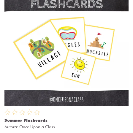
Summer Flashcards
Autora:
Once Upon a Class