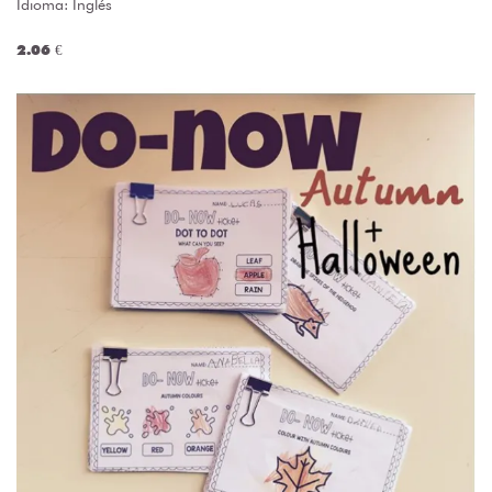
Idioma: Inglés
2.06 €