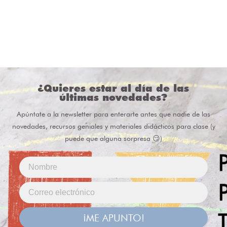
¿Quieres estar al día de las
últimas novedades?
Apúntate a la newsletter para enterarte antes que nadie de las
novedades, recursos geniales y materiales didácticos para clase (y
puede que alguna sorpresa 😏)
¡ME APUNTO!