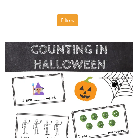
Filtros