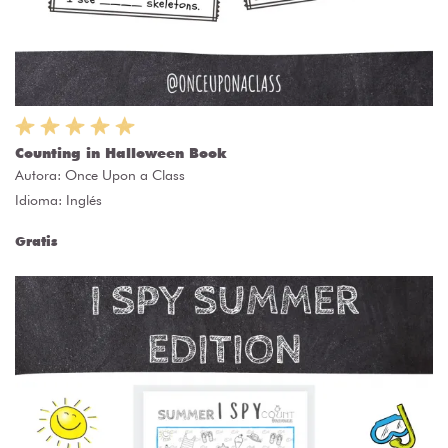
Counting in Halloween Book
Autora:
Once Upon a Class
Idioma: Inglés
Gratis