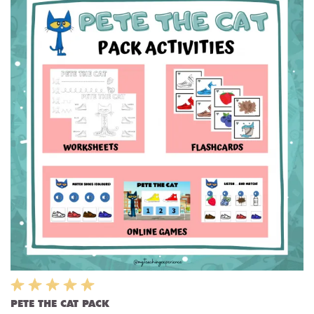
PETE THE CAT PACK