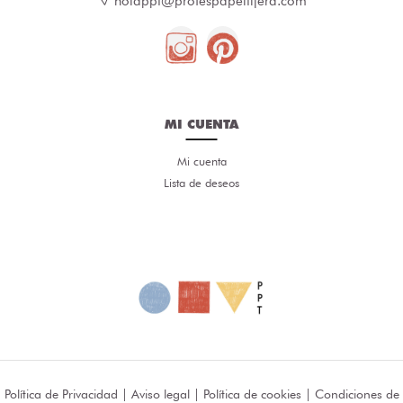
holappt@profespapeltijera.com
MI CUENTA
Mi cuenta
Lista de deseos
Política de Privacidad
|
Aviso legal
|
Política de cookies
|
Condiciones de