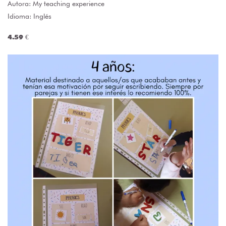
Autora:
My teaching experience
Idioma: Inglés
4.59 €