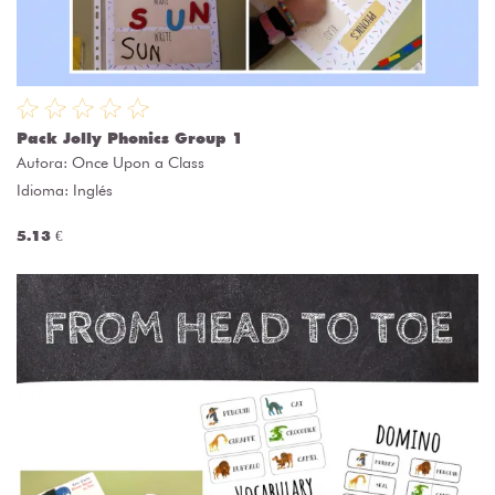
Pack Jolly Phonics Group 1
Autora:
Once Upon a Class
Idioma: Inglés
5.13 €