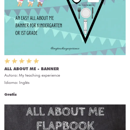
ALL ABOUT ME - BANNER
Autora:
My teaching experience
Idioma: Inglés
Gratis