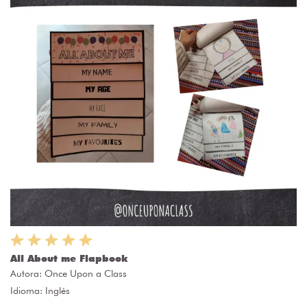
All About me Flapbook
Autora:
Once Upon a Class
Idioma: Inglés