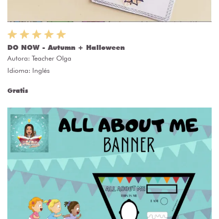
DO NOW - Autumn + Halloween
Autora:
Teacher Olga
Idioma: Inglés
Gratis