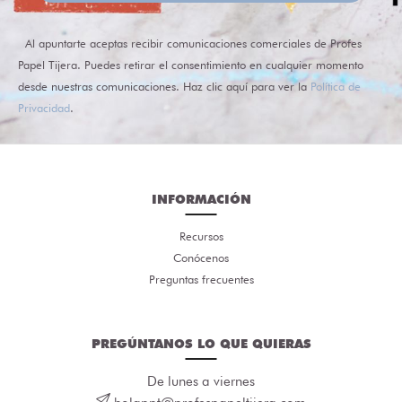
Al apuntarte aceptas recibir comunicaciones comerciales de Profes
Papel Tijera. Puedes retirar el consentimiento en cualquier momento
desde nuestras comunicaciones. Haz clic aquí para ver la
Política de
Privacidad
.
INFORMACIÓN
Recursos
Conócenos
Preguntas frecuentes
PREGÚNTANOS LO QUE QUIERAS
De lunes a viernes