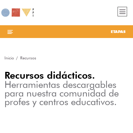
ETAPAS
Inicio
Recursos
Recursos didácticos.
Herramientas descargables
para nuestra comunidad de
profes y centros educativos.