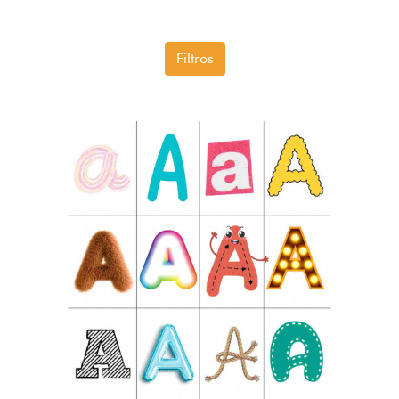
Filtros