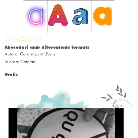
Abecedari amb diferentents formats
Autora:
Com el punt d'una i
Idioma: Catalán
Gratis