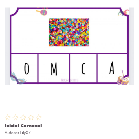
Inicial Carnaval
Autora:
Lily07