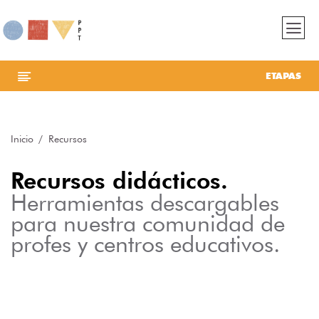
ETAPAS
Inicio
Recursos
Recursos didácticos.
Herramientas descargables
para nuestra comunidad de
profes y centros educativos.