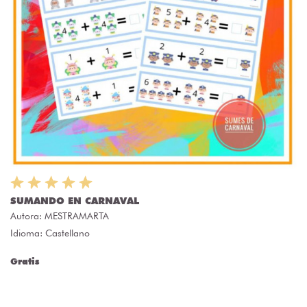
SUMANDO EN CARNAVAL
Autora:
MESTRAMARTA
Idioma: Castellano
Gratis