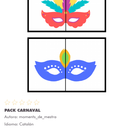
PACK CARNAVAL
Autora:
moments_de_mestra
Idioma: Catalán