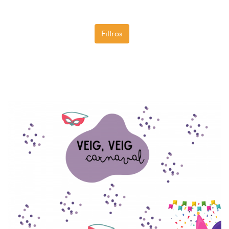
Filtros