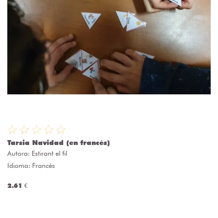
Tarsia Navidad (en francés)
Autora:
Estirant el fil
Idioma: Francés
2.61 €