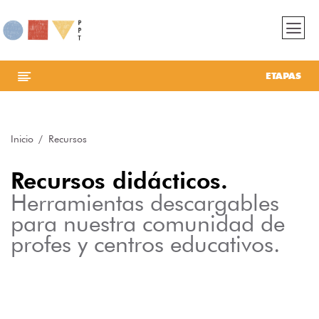
ETAPAS
Inicio
Recursos
Recursos didácticos.
Herramientas descargables
para nuestra comunidad de
profes y centros educativos.