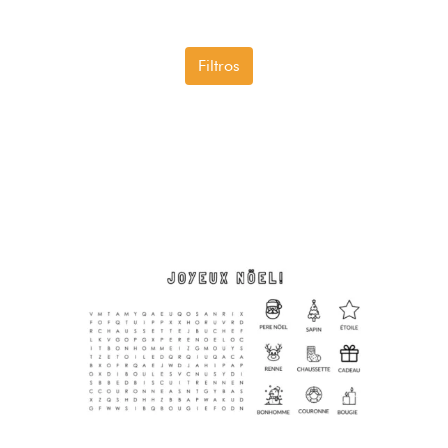
Filtros