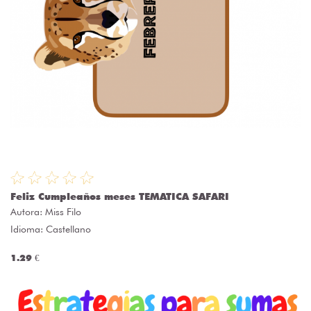
Feliz Cumpleaños meses TEMATICA SAFARI
Autora:
Miss Filo
Idioma: Castellano
1.29 €