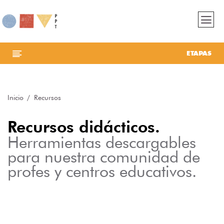
ETAPAS
Inicio
Recursos
Recursos didácticos.
Herramientas descargables
para nuestra comunidad de
profes y centros educativos.