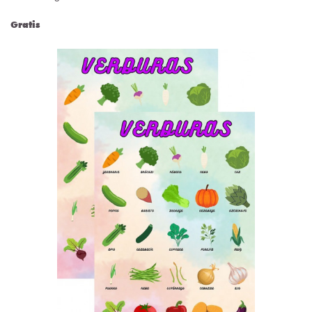
Gratis