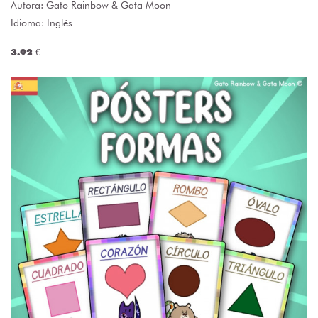
Autora:
Gato Rainbow & Gata Moon
Idioma: Inglés
3.92 €