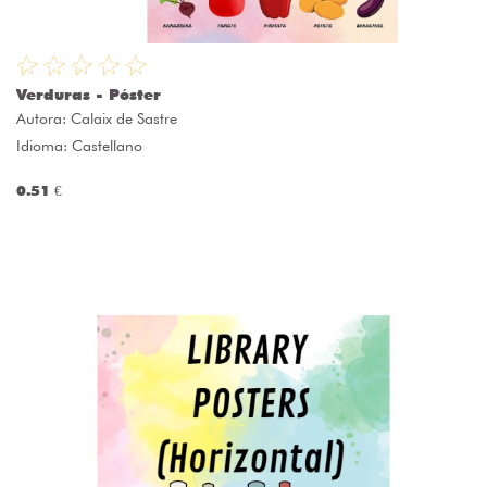
Verduras - Póster
Autora:
Calaix de Sastre
Idioma: Castellano
0.51 €