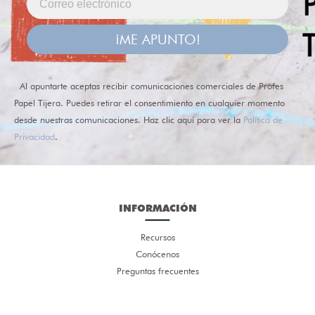
¡ME APUNTO!
Al apuntarte aceptas recibir comunicaciones comerciales de Profes
Papel Tijera. Puedes retirar el consentimiento en cualquier momento
desde nuestras comunicaciones. Haz clic aquí para ver la
Política de
Privacidad
.
INFORMACIÓN
Recursos
Conócenos
Preguntas frecuentes