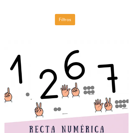
Filtros