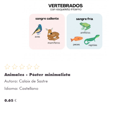
Animales - Póster minimalista
Autora:
Calaix de Sastre
Idioma: Castellano
0.65 €