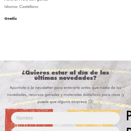
Idioma: Castellano
Gratis
¿Quieres estar al día de las
últimas novedades?
Apúntate a la newsletter para enterarte antes que nadie de las
novedades, recursos geniales y materiales didácticos para clase (y
puede que alguna sorpresa 😏)