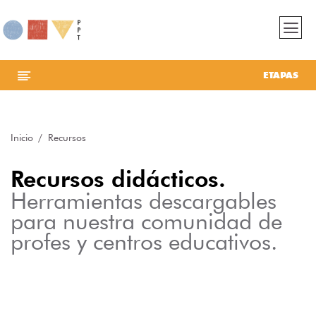
ETAPAS
Inicio
Recursos
Recursos didácticos.
Herramientas descargables
para nuestra comunidad de
profes y centros educativos.