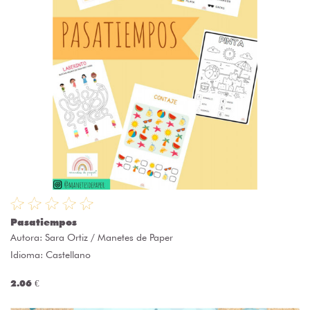
Pasatiempos
Autora:
Sara Ortiz / Manetes de Paper
Idioma: Castellano
2.06 €