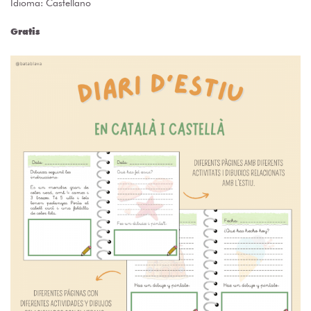
Idioma: Castellano
Gratis