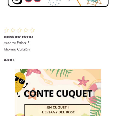
DOSSIER ESTIU
Autora:
Esther B.
Idioma: Catalán
3.00 €