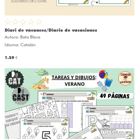
Diari de vacances/Diario de vacaciones
Autora:
Bata Blava
Idioma: Catalán
1.29 €