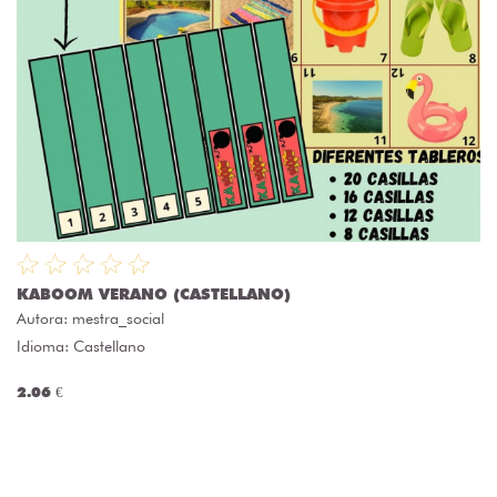
KABOOM VERANO (CASTELLANO)
Autora:
mestra_social
Idioma: Castellano
2.06 €