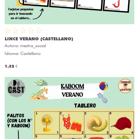
LINCE VERANO (CASTELLANO)
Autora:
mestra_social
Idioma: Castellano
1.32 €