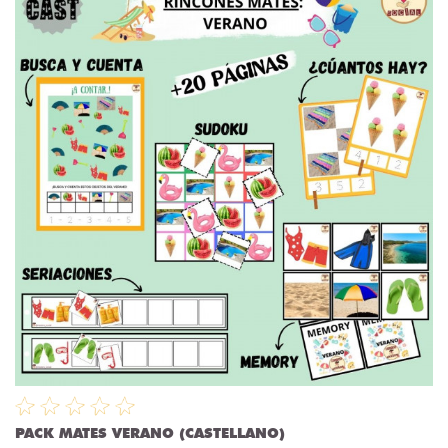
PACK MATES VERANO (CASTELLANO)