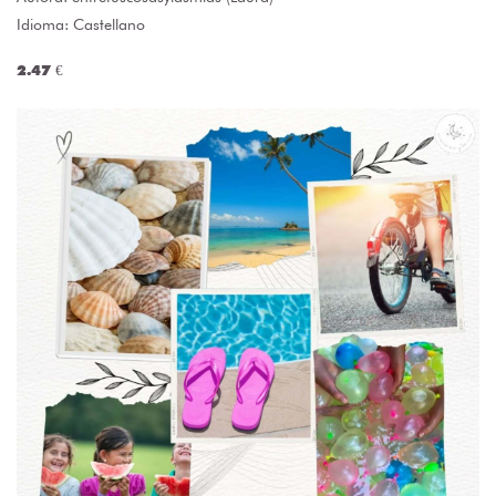
Idioma: Castellano
2.47 €