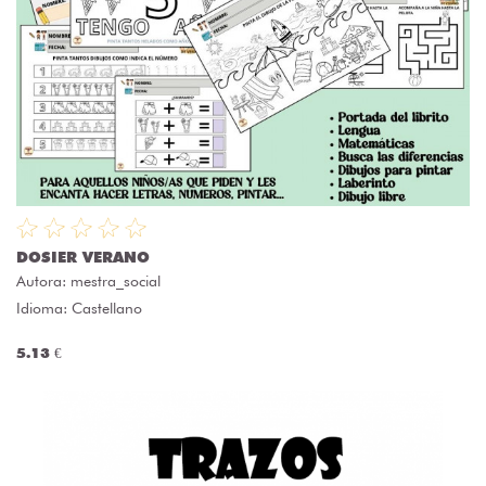
DOSIER VERANO
Autora:
mestra_social
Idioma: Castellano
5.13 €