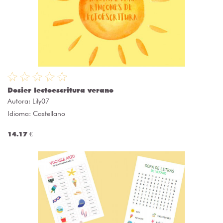
Dosier lectoescritura verano
Autora:
Lily07
Idioma: Castellano
14.17 €