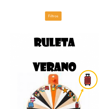
Filtros