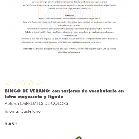
BINGO DE VERANO: con tarjetas de vocabulario en
letra mayúscula y ligada
Autora:
EMPREMTES DE COLORS
Idioma: Castellano
1.95 €