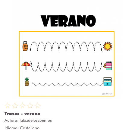
Trazos - verano
Autora:
laluzdeloscuentos
Idioma: Castellano