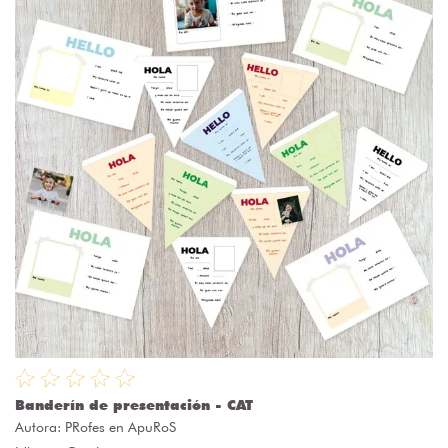
Banderín de presentación - CAT
Autora:
PRofes en ApuRoS