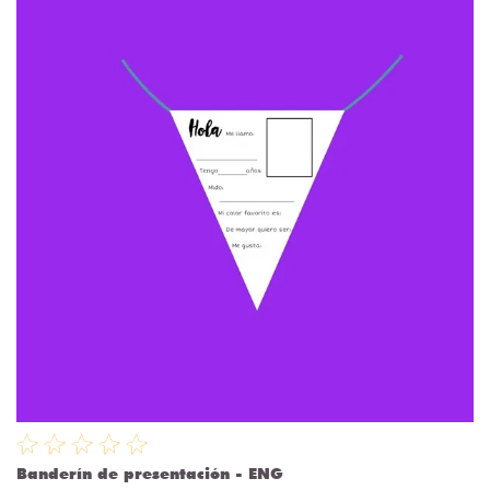
Banderín de presentación - ENG