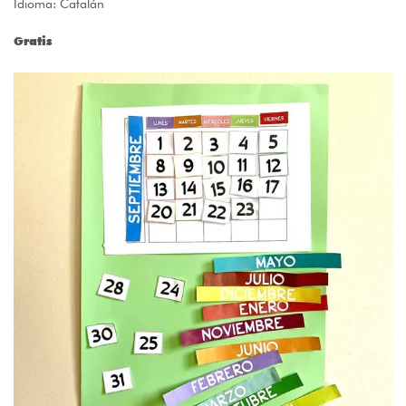
Idioma: Catalán
Gratis