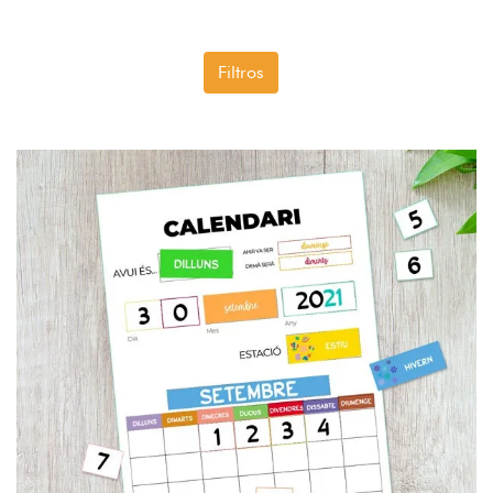
Filtros