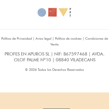
Política de Privacidad
|
Aviso legal
|
Política de cookies
|
Condiciones de
Venta
PROFES EN APUROS SL | NIF: B67597468 | AVDA.
OLOF PALME Nº10 | 08840 VILADECANS
© 2026 Todos los Derechos Reservados