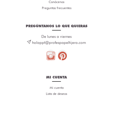
Conócenos
Preguntas frecuentes
PREGÚNTANOS LO QUE QUIERAS
De lunes a viernes
holappt@profespapeltijera.com
MI CUENTA
Mi cuenta
Lista de deseos