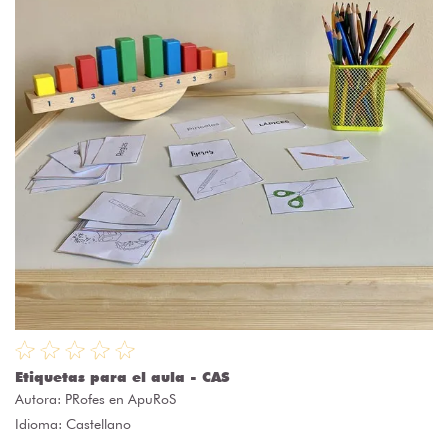
Etiquetas para el aula - CAS
Autora:
PRofes en ApuRoS
Idioma: Castellano