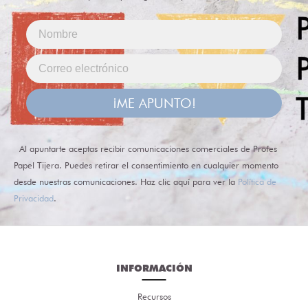
¡ME APUNTO!
Al apuntarte aceptas recibir comunicaciones comerciales de Profes
Papel Tijera. Puedes retirar el consentimiento en cualquier momento
desde nuestras comunicaciones. Haz clic aquí para ver la
Política de
Privacidad
.
INFORMACIÓN
Recursos