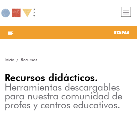
ETAPAS
Inicio
Recursos
Recursos didácticos.
Herramientas descargables
para nuestra comunidad de
profes y centros educativos.