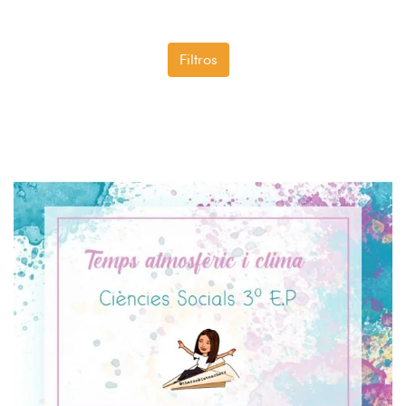
Filtros