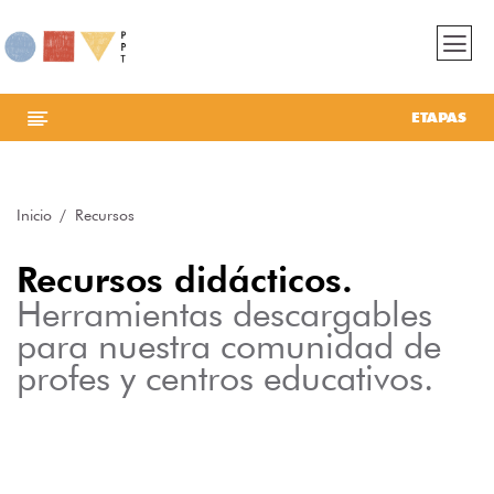
ETAPAS
Inicio
Recursos
Recursos didácticos.
Herramientas descargables
para nuestra comunidad de
profes y centros educativos.