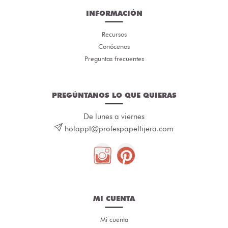
INFORMACIÓN
Recursos
Conócenos
Preguntas frecuentes
PREGÚNTANOS LO QUE QUIERAS
De lunes a viernes
holappt@profespapeltijera.com
MI CUENTA
Mi cuenta